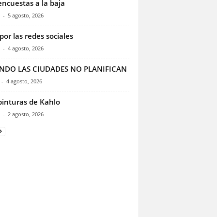
encuestas a la baja
-
5 agosto, 2026
por las redes sociales
-
4 agosto, 2026
NDO LAS CIUDADES NO PLANIFICAN
-
4 agosto, 2026
pinturas de Kahlo
-
2 agosto, 2026