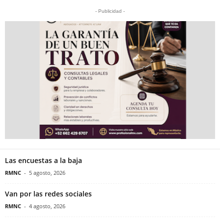
- Publicidad -
Las encuestas a la baja
RMNC
-
5 agosto, 2026
Van por las redes sociales
RMNC
-
4 agosto, 2026