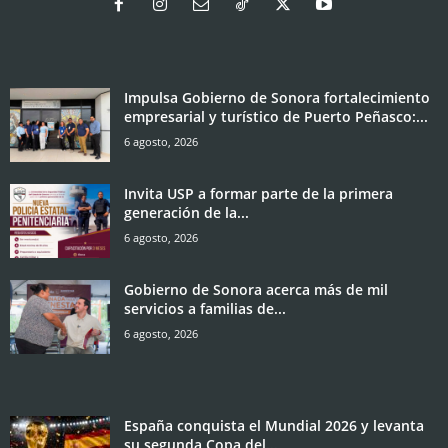
Impulsa Gobierno de Sonora fortalecimiento
empresarial y turístico de Puerto Peñasco:...
6 agosto, 2026
Invita USP a formar parte de la primera
generación de la...
6 agosto, 2026
Gobierno de Sonora acerca más de mil
servicios a familias de...
6 agosto, 2026
España conquista el Mundial 2026 y levanta
su segunda Copa del...