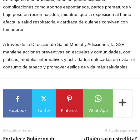
complicaciones como abortos espontáneos, partos prematuros y
bajo peso en recién nacidos, mientras que la exposición al humo
afecta la salud respiratoria y cardíaca de quienes conviven con
fumadores.
A través de la Dirección de Salud Mental y Adicciones, la SSP
mantiene acciones preventivas en escuelas y comunidades, con
pláticas, módulos informativos y actividades enfocadas en evitar el
consumo de tabaco y promover estilos de vida más saludables.
Facebook
Twitter
Pinterest
WhatsApp
Artículo anterior
Artículo siguiente
Fortalece Gobierno de
¿Quién sacó estrellita?