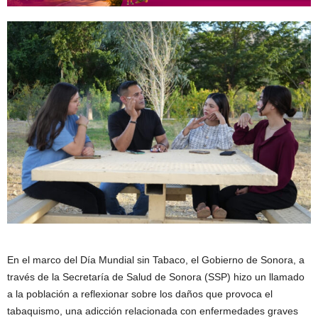
En el marco del Día Mundial sin Tabaco, el Gobierno de Sonora, a
través de la Secretaría de Salud de Sonora (SSP) hizo un llamado
a la población a reflexionar sobre los daños que provoca el
tabaquismo, una adicción relacionada con enfermedades graves