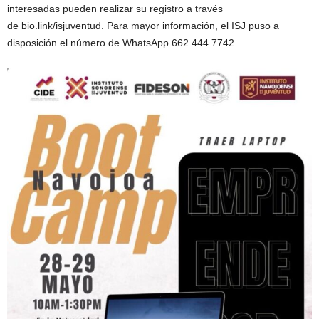
interesadas pueden realizar su registro a través
de bio.link/isjuventud. Para mayor información, el ISJ puso a
disposición el número de WhatsApp 662 444 7742.