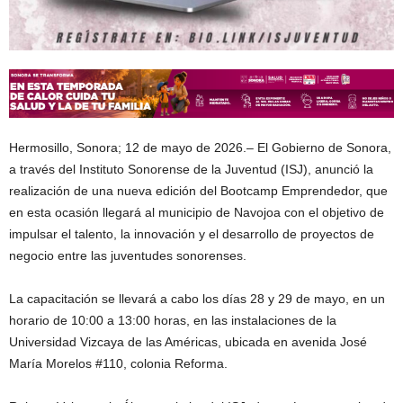
Hermosillo, Sonora; 12 de mayo de 2026.– El Gobierno de Sonora,
a través del Instituto Sonorense de la Juventud (ISJ), anunció la
realización de una nueva edición del Bootcamp Emprendedor, que
en esta ocasión llegará al municipio de Navojoa con el objetivo de
impulsar el talento, la innovación y el desarrollo de proyectos de
negocio entre las juventudes sonorenses.
La capacitación se llevará a cabo los días 28 y 29 de mayo, en un
horario de 10:00 a 13:00 horas, en las instalaciones de la
Universidad Vizcaya de las Américas, ubicada en avenida José
María Morelos #110, colonia Reforma.