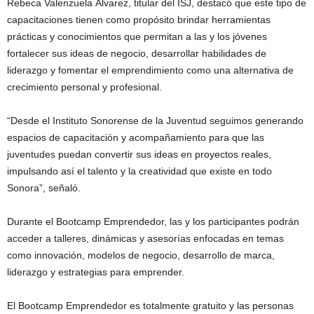
Rebeca Valenzuela Álvarez, titular del ISJ, destacó que este tipo de
capacitaciones tienen como propósito brindar herramientas
prácticas y conocimientos que permitan a las y los jóvenes
fortalecer sus ideas de negocio, desarrollar habilidades de
liderazgo y fomentar el emprendimiento como una alternativa de
crecimiento personal y profesional.
“Desde el Instituto Sonorense de la Juventud seguimos generando
espacios de capacitación y acompañamiento para que las
juventudes puedan convertir sus ideas en proyectos reales,
impulsando así el talento y la creatividad que existe en todo
Sonora”, señaló.
Durante el Bootcamp Emprendedor, las y los participantes podrán
acceder a talleres, dinámicas y asesorías enfocadas en temas
como innovación, modelos de negocio, desarrollo de marca,
liderazgo y estrategias para emprender.
El Bootcamp Emprendedor es totalmente gratuito y las personas