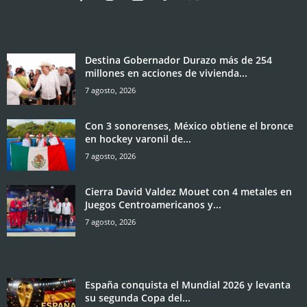
Destina Gobernador Durazo más de 254
millones en acciones de vivienda...
7 agosto, 2026
Con 3 sonorenses, México obtiene el bronce
en hockey varonil de...
7 agosto, 2026
Cierra David Valdez Mouet con 4 metales en
Juegos Centroamericanos y...
7 agosto, 2026
España conquista el Mundial 2026 y levanta
su segunda Copa del...