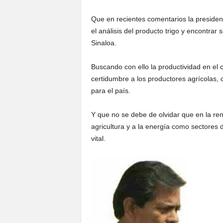
Que en recientes comentarios la president
el análisis del producto trigo y encontrar
Sinaloa.
Buscando con ello la productividad en el 
certidumbre a los productores agrícolas, 
para el país.
Y que no se debe de olvidar que en la re
agricultura y a la energía como sectores d
vital.