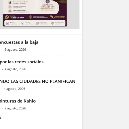
encuestas a la baja
-
5 agosto, 2026
por las redes sociales
-
4 agosto, 2026
NDO LAS CIUDADES NO PLANIFICAN
-
4 agosto, 2026
pinturas de Kahlo
-
2 agosto, 2026