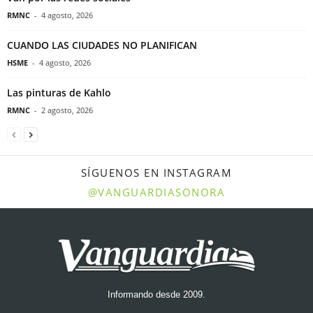
RMNC
-
4 agosto, 2026
CUANDO LAS CIUDADES NO PLANIFICAN
HSME
-
4 agosto, 2026
Las pinturas de Kahlo
RMNC
-
2 agosto, 2026
SÍGUENOS EN INSTAGRAM
@VANGUARDIASONORA
Informando desde 2009.