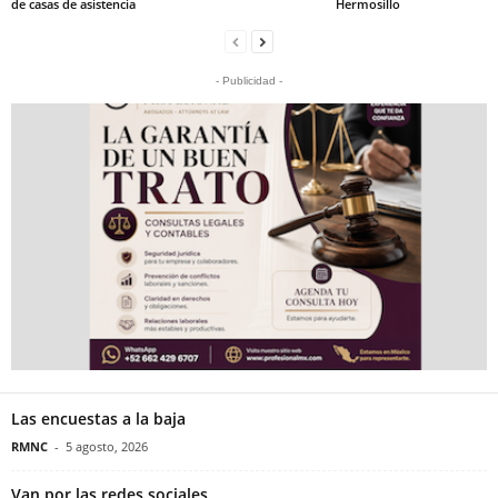
de casas de asistencia
Hermosillo
- Publicidad -
Las encuestas a la baja
RMNC
-
5 agosto, 2026
Van por las redes sociales