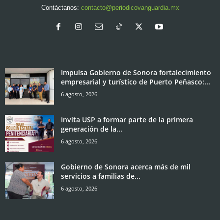
Contáctanos:
contacto@periodicovanguardia.mx
Impulsa Gobierno de Sonora fortalecimiento
empresarial y turístico de Puerto Peñasco:...
6 agosto, 2026
Invita USP a formar parte de la primera
generación de la...
6 agosto, 2026
Gobierno de Sonora acerca más de mil
servicios a familias de...
6 agosto, 2026