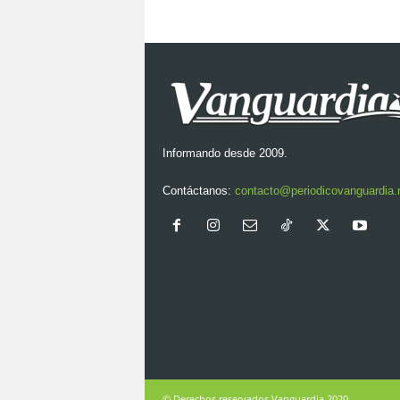
Informando desde 2009.
Contáctanos:
contacto@periodicovanguardia
© Derechos reservados Vanguardia 2020.