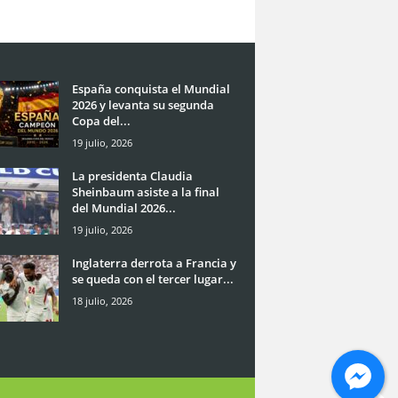
España conquista el Mundial
2026 y levanta su segunda
Copa del...
19 julio, 2026
La presidenta Claudia
Sheinbaum asiste a la final
del Mundial 2026...
19 julio, 2026
Inglaterra derrota a Francia y
se queda con el tercer lugar...
18 julio, 2026