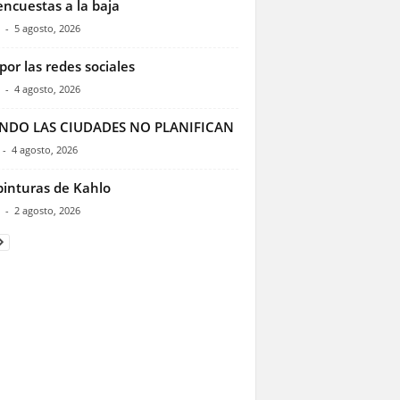
encuestas a la baja
-
5 agosto, 2026
por las redes sociales
-
4 agosto, 2026
NDO LAS CIUDADES NO PLANIFICAN
-
4 agosto, 2026
pinturas de Kahlo
-
2 agosto, 2026