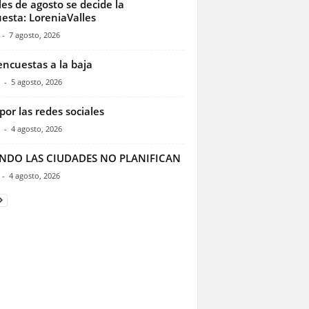
les de agosto se decide la
esta: LoreniaValles
-
7 agosto, 2026
encuestas a la baja
-
5 agosto, 2026
por las redes sociales
-
4 agosto, 2026
NDO LAS CIUDADES NO PLANIFICAN
-
4 agosto, 2026