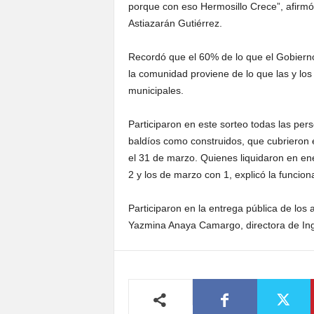
porque con eso Hermosillo Crece”, afirmó
Astiazarán Gutiérrez.
Recordó que el 60% de lo que el Gobierno
la comunidad proviene de lo que las y los
municipales.
Participaron en este sorteo todas las pers
baldíos como construidos, que cubrieron e
el 31 de marzo. Quienes liquidaron en ene
2 y los de marzo con 1, explicó la funciona
Participaron en la entrega pública de los
Yazmina Anaya Camargo, directora de Ing