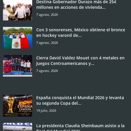
Destina Gobernador Durazo más de 254
millones en acciones de vivienda...
7 agosto, 2026
Con 3 sonorenses, México obtiene el bronce
en hockey varonil de...
7 agosto, 2026
Cierra David Valdez Mouet con 4 metales en
Juegos Centroamericanos y...
7 agosto, 2026
España conquista el Mundial 2026 y levanta
su segunda Copa del...
19 julio, 2026
La presidenta Claudia Sheinbaum asiste a la