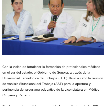
Con la visión de fortalecer la formación de profesionales médicos
en el sur del estado, el Gobierno de Sonora, a través de la
Universidad Tecnológica de Etchojoa (UTE), llevó a cabo la reunión
de Análisis Situacional del Trabajo (AST) para la apertura y
pertinencia del programa educativo de la Licenciatura en Médico
Cirujano y Partero.