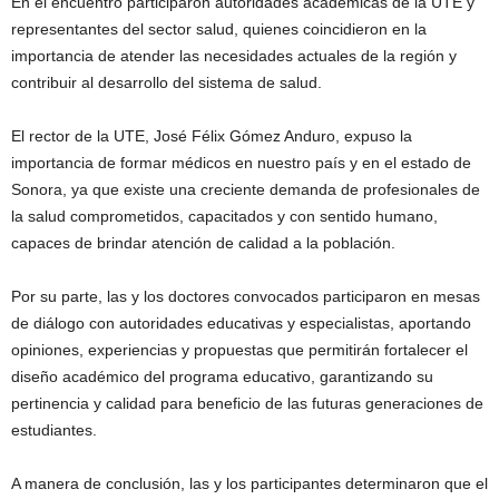
En el encuentro participaron autoridades académicas de la UTE y
representantes del sector salud, quienes coincidieron en la
importancia de atender las necesidades actuales de la región y
contribuir al desarrollo del sistema de salud.
El rector de la UTE, José Félix Gómez Anduro, expuso la
importancia de formar médicos en nuestro país y en el estado de
Sonora, ya que existe una creciente demanda de profesionales de
la salud comprometidos, capacitados y con sentido humano,
capaces de brindar atención de calidad a la población.
Por su parte, las y los doctores convocados participaron en mesas
de diálogo con autoridades educativas y especialistas, aportando
opiniones, experiencias y propuestas que permitirán fortalecer el
diseño académico del programa educativo, garantizando su
pertinencia y calidad para beneficio de las futuras generaciones de
estudiantes.
A manera de conclusión, las y los participantes determinaron que el