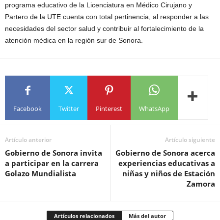
programa educativo de la Licenciatura en Médico Cirujano y
Partero de la UTE cuenta con total pertinencia, al responder a las
necesidades del sector salud y contribuir al fortalecimiento de la
atención médica en la región sur de Sonora.
Facebook
Twitter
Pinterest
WhatsApp
Artículo anterior
Artículo siguiente
Gobierno de Sonora invita
Gobierno de Sonora acerca
a participar en la carrera
experiencias educativas a
Golazo Mundialista
niñas y niños de Estación
Zamora
Artículos relacionados
Más del autor