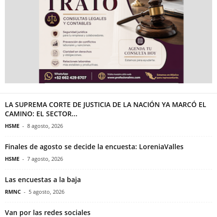
LA SUPREMA CORTE DE JUSTICIA DE LA NACIÓN YA MARCÓ EL
CAMINO: EL SECTOR...
HSME
-
8 agosto, 2026
Finales de agosto se decide la encuesta: LoreniaValles
HSME
-
7 agosto, 2026
Las encuestas a la baja
RMNC
-
5 agosto, 2026
Van por las redes sociales