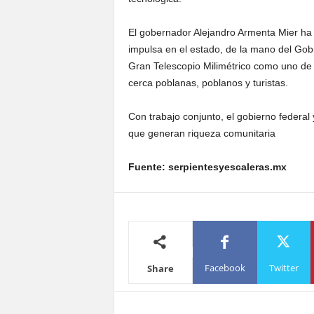
El gobernador Alejandro Armenta Mier ha r
impulsa en el estado, de la mano del Gob
Gran Telescopio Milimétrico como uno de 
cerca poblanas, poblanos y turistas.
Con trabajo conjunto, el gobierno federal y
que generan riqueza comunitaria
Fuente: serpientesyescaleras.mx
Facebook
Twitter
Share