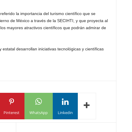
eferido la importancia del turismo científico que se
ierno de México a través de la SECIHTI, y que proyecta al
los mayores atractivos científicos que podrán admirar de
 estatal desarrollan iniciativas tecnológicas y científicas
Pinterest
WhatsApp
Linkedin