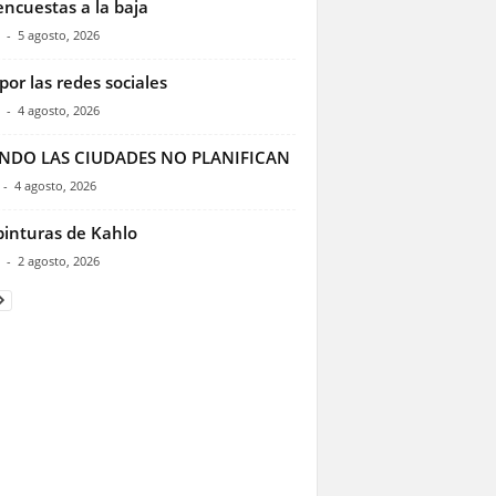
encuestas a la baja
-
5 agosto, 2026
por las redes sociales
-
4 agosto, 2026
NDO LAS CIUDADES NO PLANIFICAN
-
4 agosto, 2026
pinturas de Kahlo
-
2 agosto, 2026