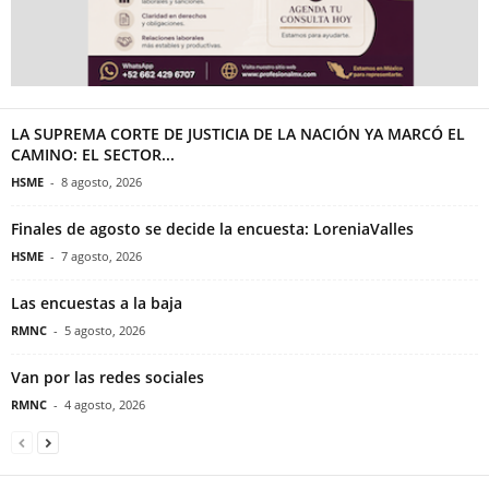
LA SUPREMA CORTE DE JUSTICIA DE LA NACIÓN YA MARCÓ EL
CAMINO: EL SECTOR...
HSME
-
8 agosto, 2026
Finales de agosto se decide la encuesta: LoreniaValles
HSME
-
7 agosto, 2026
Las encuestas a la baja
RMNC
-
5 agosto, 2026
Van por las redes sociales
RMNC
-
4 agosto, 2026