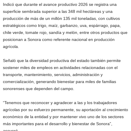
Indicó que durante el avance productivo 2026 se registra una
superficie sembrada superior a las 348 mil hectáreas y una
producción de más de un millón 135 mil toneladas, con cultivos
estratégicos como trigo, maíz, garbanzo, uva, espárrago, papa,
chile verde, tomate rojo, sandía y melón, entre otros productos que
posicionan a Sonora como referente nacional en producción
agrícola.
Señaló que la diversidad productiva del estado también permite
sostener miles de empleos en actividades relacionadas con el
transporte, mantenimiento, servicios, administración y
comercialización, generando bienestar para miles de familias
sonorenses que dependen del campo.
“Tenemos que reconocer y agradecer a las y los trabajadores
agrícolas por su esfuerzo permanente, su aportación al crecimiento
económico de la entidad y por mantener vivo uno de los sectores
más importantes para el desarrollo y bienestar de Sonora”,
aseveró.