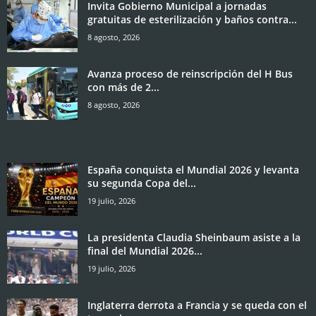
Invita Gobierno Municipal a jornadas
gratuitas de esterilización y baños contra...
8 agosto, 2026
Avanza proceso de reinscripción del H Bus
con más de 2...
8 agosto, 2026
España conquista el Mundial 2026 y levanta
su segunda Copa del...
19 julio, 2026
La presidenta Claudia Sheinbaum asiste a la
final del Mundial 2026...
19 julio, 2026
Inglaterra derrota a Francia y se queda con el