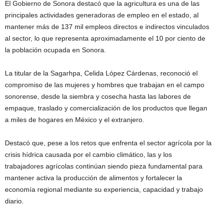
El Gobierno de Sonora destacó que la agricultura es una de las
principales actividades generadoras de empleo en el estado, al
mantener más de 137 mil empleos directos e indirectos vinculados
al sector, lo que representa aproximadamente el 10 por ciento de
la población ocupada en Sonora.
La titular de la Sagarhpa, Celida López Cárdenas, reconoció el
compromiso de las mujeres y hombres que trabajan en el campo
sonorense, desde la siembra y cosecha hasta las labores de
empaque, traslado y comercialización de los productos que llegan
a miles de hogares en México y el extranjero.
Destacó que, pese a los retos que enfrenta el sector agrícola por la
crisis hídrica causada por el cambio climático, las y los
trabajadores agrícolas continúan siendo pieza fundamental para
mantener activa la producción de alimentos y fortalecer la
economía regional mediante su experiencia, capacidad y trabajo
diario.