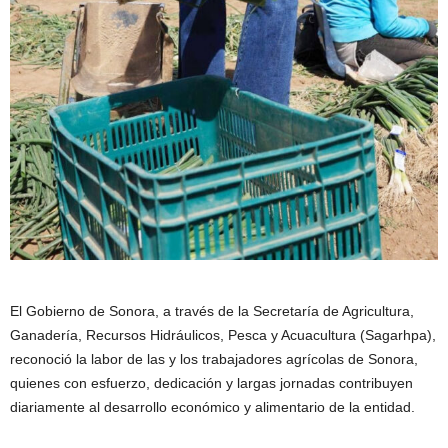
El Gobierno de Sonora, a través de la Secretaría de Agricultura,
Ganadería, Recursos Hidráulicos, Pesca y Acuacultura (Sagarhpa),
reconoció la labor de las y los trabajadores agrícolas de Sonora,
quienes con esfuerzo, dedicación y largas jornadas contribuyen
diariamente al desarrollo económico y alimentario de la entidad.