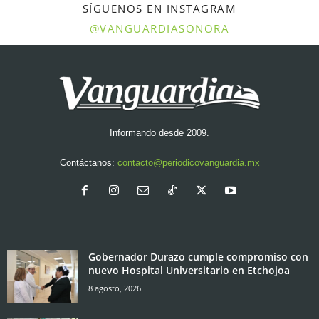
SÍGUENOS EN INSTAGRAM
@VANGUARDIASONORA
Informando desde 2009.
Contáctanos:
contacto@periodicovanguardia.mx
Gobernador Durazo cumple compromiso con
nuevo Hospital Universitario en Etchojoa
8 agosto, 2026