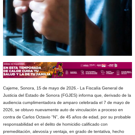
Cajeme, Sonora, 15 de mayo de 2026.- La Fiscalía General de
Justicia del Estado de Sonora (FGJES) informa que, derivado de la
audiencia cumplimentadora de amparo celebrada el 7 de mayo de
2026, se obtuvo nuevamente auto de vinculación a proceso en
contra de Carlos Octavio “N”, de 45 años de edad, por su probable
responsabilidad en el delito de homicidio calificado con
premeditación, alevosía y ventaja, en grado de tentativa, hecho