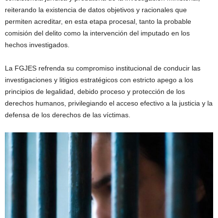
reiterando la existencia de datos objetivos y racionales que
permiten acreditar, en esta etapa procesal, tanto la probable
comisión del delito como la intervención del imputado en los
hechos investigados.
La FGJES refrenda su compromiso institucional de conducir las
investigaciones y litigios estratégicos con estricto apego a los
principios de legalidad, debido proceso y protección de los
derechos humanos, privilegiando el acceso efectivo a la justicia y la
defensa de los derechos de las víctimas.