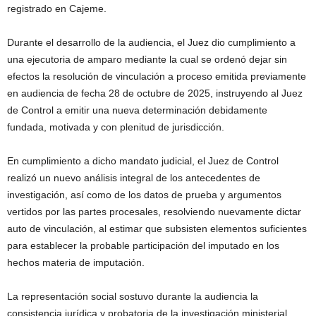
registrado en Cajeme.
Durante el desarrollo de la audiencia, el Juez dio cumplimiento a
una ejecutoria de amparo mediante la cual se ordenó dejar sin
efectos la resolución de vinculación a proceso emitida previamente
en audiencia de fecha 28 de octubre de 2025, instruyendo al Juez
de Control a emitir una nueva determinación debidamente
fundada, motivada y con plenitud de jurisdicción.
En cumplimiento a dicho mandato judicial, el Juez de Control
realizó un nuevo análisis integral de los antecedentes de
investigación, así como de los datos de prueba y argumentos
vertidos por las partes procesales, resolviendo nuevamente dictar
auto de vinculación, al estimar que subsisten elementos suficientes
para establecer la probable participación del imputado en los
hechos materia de imputación.
La representación social sostuvo durante la audiencia la
consistencia jurídica y probatoria de la investigación ministerial,