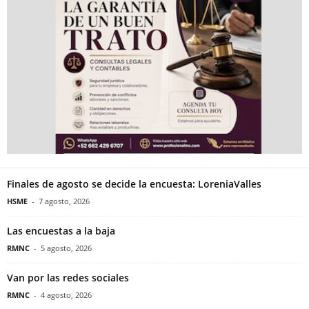
Finales de agosto se decide la encuesta: LoreniaValles
HSME
-
7 agosto, 2026
Las encuestas a la baja
RMNC
-
5 agosto, 2026
Van por las redes sociales
RMNC
-
4 agosto, 2026