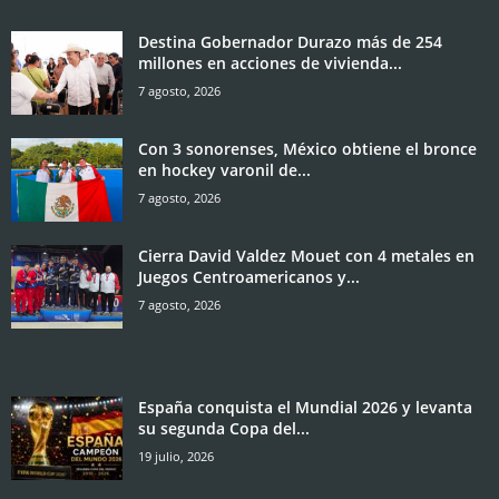
Destina Gobernador Durazo más de 254
millones en acciones de vivienda...
7 agosto, 2026
Con 3 sonorenses, México obtiene el bronce
en hockey varonil de...
7 agosto, 2026
Cierra David Valdez Mouet con 4 metales en
Juegos Centroamericanos y...
7 agosto, 2026
España conquista el Mundial 2026 y levanta
su segunda Copa del...
19 julio, 2026