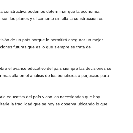
ra constructiva podemos determinar que la economía
n son los planos y el cemento sin ella la construcción es
isión de un país porque le permitirá asegurar un mejor
ciones futuras que es lo que siempre se trata de
bre el avance educativo del país siempre las decisiones se
 mas allá en el análisis de los beneficios o perjuicios para
ria educativa del país y con las necesidades que hoy
tarle la fragilidad que se hoy se observa ubicando lo que