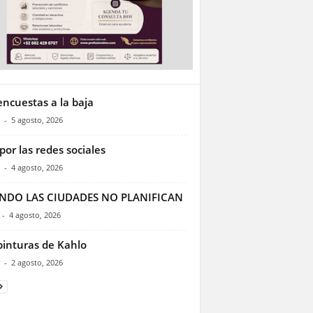
encuestas a la baja
-
5 agosto, 2026
por las redes sociales
-
4 agosto, 2026
NDO LAS CIUDADES NO PLANIFICAN
-
4 agosto, 2026
pinturas de Kahlo
-
2 agosto, 2026