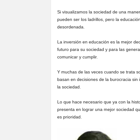
Si visualizamos la sociedad de una mane
pueden ser los ladrillos, pero la educació
desordenada.
La inversión en educación es la mejor dec
futuro para su sociedad y para las genera
comunicar y cumplir.
Y muchas de las veces cuando se trata so
basan en decisiones de la burocracia sin ir
la sociedad.
Lo que hace necesario que ya con la histo
presenta en lograr una mejor sociedad qui
es prioridad.