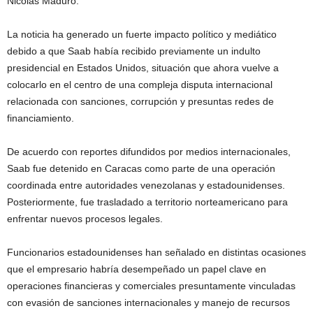
Nicolás Maduro.
La noticia ha generado un fuerte impacto político y mediático
debido a que Saab había recibido previamente un indulto
presidencial en Estados Unidos, situación que ahora vuelve a
colocarlo en el centro de una compleja disputa internacional
relacionada con sanciones, corrupción y presuntas redes de
financiamiento.
De acuerdo con reportes difundidos por medios internacionales,
Saab fue detenido en Caracas como parte de una operación
coordinada entre autoridades venezolanas y estadounidenses.
Posteriormente, fue trasladado a territorio norteamericano para
enfrentar nuevos procesos legales.
Funcionarios estadounidenses han señalado en distintas ocasiones
que el empresario habría desempeñado un papel clave en
operaciones financieras y comerciales presuntamente vinculadas
con evasión de sanciones internacionales y manejo de recursos