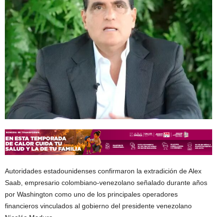
Autoridades estadounidenses confirmaron la extradición de Alex
Saab, empresario colombiano-venezolano señalado durante años
por Washington como uno de los principales operadores
financieros vinculados al gobierno del presidente venezolano