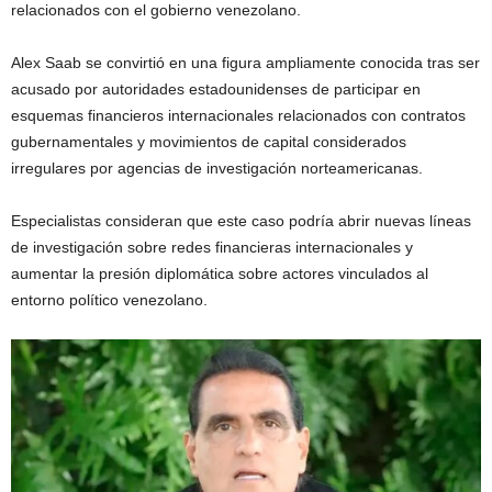
relacionados con el gobierno venezolano.
Alex Saab se convirtió en una figura ampliamente conocida tras ser
acusado por autoridades estadounidenses de participar en
esquemas financieros internacionales relacionados con contratos
gubernamentales y movimientos de capital considerados
irregulares por agencias de investigación norteamericanas.
Especialistas consideran que este caso podría abrir nuevas líneas
de investigación sobre redes financieras internacionales y
aumentar la presión diplomática sobre actores vinculados al
entorno político venezolano.