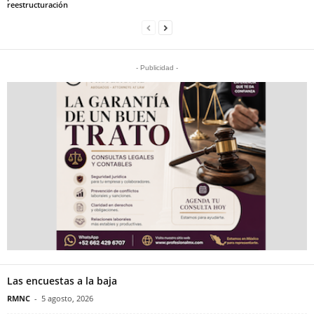
reestructuración
- Publicidad -
Las encuestas a la baja
RMNC
-
5 agosto, 2026