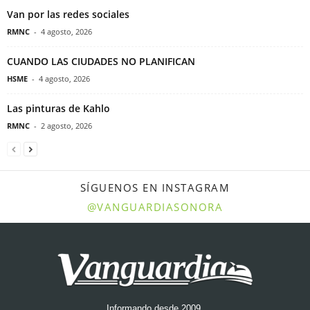
Van por las redes sociales
RMNC
-
4 agosto, 2026
CUANDO LAS CIUDADES NO PLANIFICAN
HSME
-
4 agosto, 2026
Las pinturas de Kahlo
RMNC
-
2 agosto, 2026
SÍGUENOS EN INSTAGRAM
@VANGUARDIASONORA
Informando desde 2009.