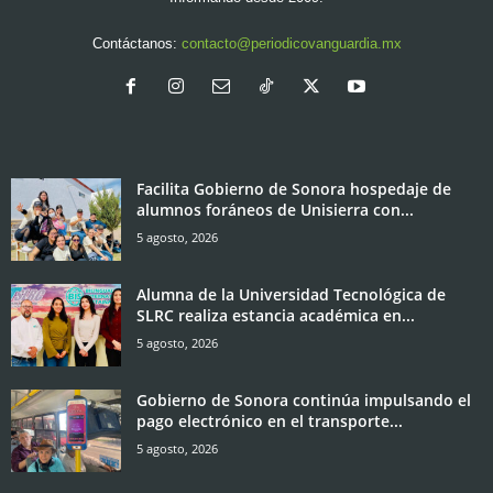
Contáctanos:
contacto@periodicovanguardia.mx
Facilita Gobierno de Sonora hospedaje de
alumnos foráneos de Unisierra con...
5 agosto, 2026
Alumna de la Universidad Tecnológica de
SLRC realiza estancia académica en...
5 agosto, 2026
Gobierno de Sonora continúa impulsando el
pago electrónico en el transporte...
5 agosto, 2026