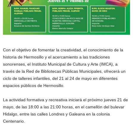
Con el objetivo de fomentar la creatividad, el conocimiento de la
historia de Hermosillo y el acercamiento a las tradiciones
sonorenses, el Instituto Municipal de Cultura y Arte (IMCA), a
través de la Red de Bibliotecas Públicas Municipales, ofrecerá un
ciclo de talleres infantiles, del 21 al 24 de mayo en diferentes
espacios públicos de Hermosillo.
La actividad formativa y recreativa iniciará el próximo jueves 21 de
mayo, de las 18:00 a las 21:00 horas, en el camellón del bulevar
Hidalgo, entre las calles Londres y Galeana en la colonia
Centenario.