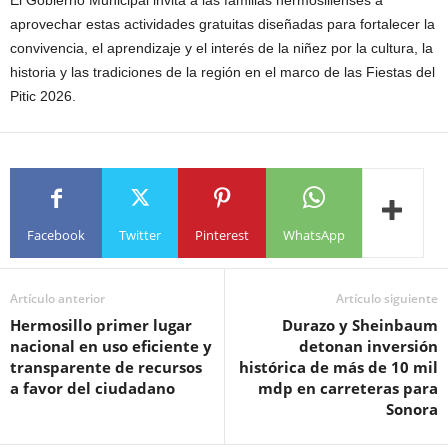
aprovechar estas actividades gratuitas diseñadas para fortalecer la
convivencia, el aprendizaje y el interés de la niñez por la cultura, la
historia y las tradiciones de la región en el marco de las Fiestas del
Pitic 2026.
Facebook
Twitter
Pinterest
WhatsApp
Artículo anterior
Artículo siguiente
Hermosillo primer lugar
Durazo y Sheinbaum
nacional en uso eficiente y
detonan inversión
transparente de recursos
histórica de más de 10 mil
a favor del ciudadano
mdp en carreteras para
Sonora