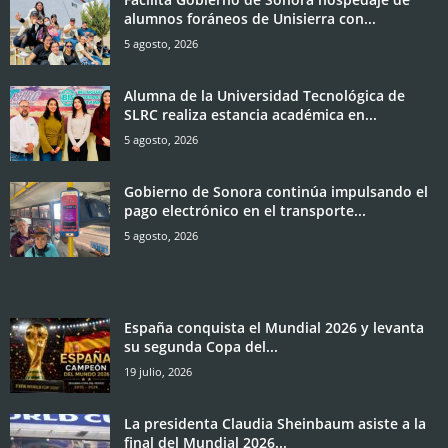
alumnos foráneos de Unisierra con...
5 agosto, 2026
Alumna de la Universidad Tecnológica de
SLRC realiza estancia académica en...
5 agosto, 2026
Gobierno de Sonora continúa impulsando el
pago electrónico en el transporte...
5 agosto, 2026
España conquista el Mundial 2026 y levanta
su segunda Copa del...
19 julio, 2026
La presidenta Claudia Sheinbaum asiste a la
final del Mundial 2026...