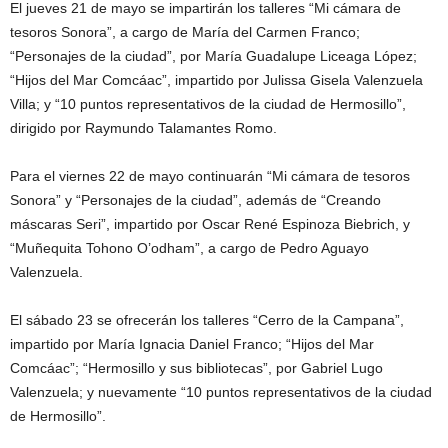
El jueves 21 de mayo se impartirán los talleres “Mi cámara de
tesoros Sonora”, a cargo de María del Carmen Franco;
“Personajes de la ciudad”, por María Guadalupe Liceaga López;
“Hijos del Mar Comcáac”, impartido por Julissa Gisela Valenzuela
Villa; y “10 puntos representativos de la ciudad de Hermosillo”,
dirigido por Raymundo Talamantes Romo.
Para el viernes 22 de mayo continuarán “Mi cámara de tesoros
Sonora” y “Personajes de la ciudad”, además de “Creando
máscaras Seri”, impartido por Oscar René Espinoza Biebrich, y
“Muñequita Tohono O’odham”, a cargo de Pedro Aguayo
Valenzuela.
El sábado 23 se ofrecerán los talleres “Cerro de la Campana”,
impartido por María Ignacia Daniel Franco; “Hijos del Mar
Comcáac”; “Hermosillo y sus bibliotecas”, por Gabriel Lugo
Valenzuela; y nuevamente “10 puntos representativos de la ciudad
de Hermosillo”.