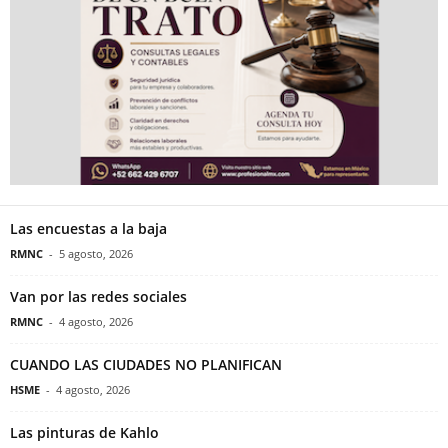
Las encuestas a la baja
RMNC
-
5 agosto, 2026
Van por las redes sociales
RMNC
-
4 agosto, 2026
CUANDO LAS CIUDADES NO PLANIFICAN
HSME
-
4 agosto, 2026
Las pinturas de Kahlo