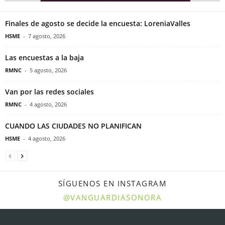
Finales de agosto se decide la encuesta: LoreniaValles
HSME
-
7 agosto, 2026
Las encuestas a la baja
RMNC
-
5 agosto, 2026
Van por las redes sociales
RMNC
-
4 agosto, 2026
CUANDO LAS CIUDADES NO PLANIFICAN
HSME
-
4 agosto, 2026
SÍGUENOS EN INSTAGRAM
@VANGUARDIASONORA