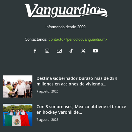
Informando desde 2009.
Contáctanos:
contacto@periodicovanguardia.mx
Destina Gobernador Durazo más de 254
millones en acciones de vivienda...
7 agosto, 2026
Con 3 sonorenses, México obtiene el bronce
en hockey varonil de...
7 agosto, 2026