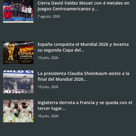
Cierra David Valdez Mouet con 4 metales en
Juegos Centroamericanos y...
7 agosto, 2026
España conquista el Mundial 2026 y levanta
su segunda Copa del...
19 julio, 2026
La presidenta Claudia Sheinbaum asiste a la
final del Mundial 2026...
19 julio, 2026
Inglaterra derrota a Francia y se queda con el
tercer lugar...
18 julio, 2026