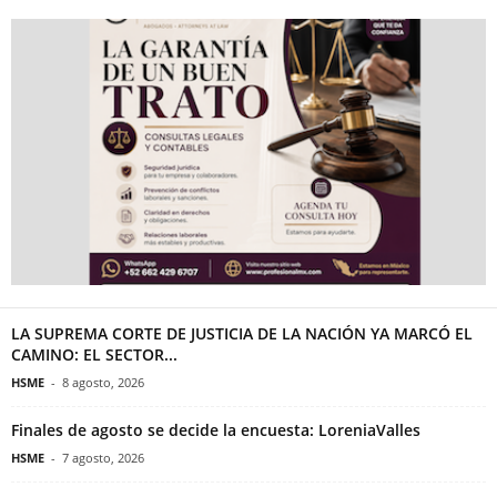
LA SUPREMA CORTE DE JUSTICIA DE LA NACIÓN YA MARCÓ EL
CAMINO: EL SECTOR...
HSME
-
8 agosto, 2026
Finales de agosto se decide la encuesta: LoreniaValles
HSME
-
7 agosto, 2026