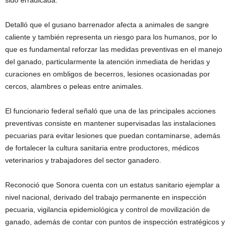
Detalló que el gusano barrenador afecta a animales de sangre
caliente y también representa un riesgo para los humanos, por lo
que es fundamental reforzar las medidas preventivas en el manejo
del ganado, particularmente la atención inmediata de heridas y
curaciones en ombligos de becerros, lesiones ocasionadas por
cercos, alambres o peleas entre animales.
El funcionario federal señaló que una de las principales acciones
preventivas consiste en mantener supervisadas las instalaciones
pecuarias para evitar lesiones que puedan contaminarse, además
de fortalecer la cultura sanitaria entre productores, médicos
veterinarios y trabajadores del sector ganadero.
Reconoció que Sonora cuenta con un estatus sanitario ejemplar a
nivel nacional, derivado del trabajo permanente en inspección
pecuaria, vigilancia epidemiológica y control de movilización de
ganado, además de contar con puntos de inspección estratégicos y