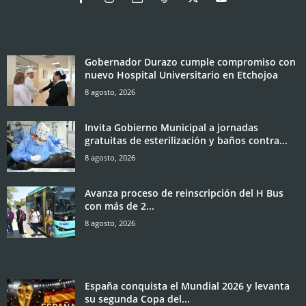
Gobernador Durazo cumple compromiso con
nuevo Hospital Universitario en Etchojoa
8 agosto, 2026
Invita Gobierno Municipal a jornadas
gratuitas de esterilización y baños contra...
8 agosto, 2026
Avanza proceso de reinscripción del H Bus
con más de 2...
8 agosto, 2026
España conquista el Mundial 2026 y levanta
su segunda Copa del...