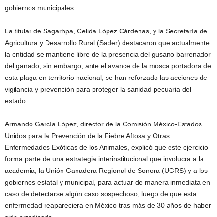
gobiernos municipales.
La titular de Sagarhpa, Celida López Cárdenas, y la Secretaría de
Agricultura y Desarrollo Rural (Sader) destacaron que actualmente
la entidad se mantiene libre de la presencia del gusano barrenador
del ganado; sin embargo, ante el avance de la mosca portadora de
esta plaga en territorio nacional, se han reforzado las acciones de
vigilancia y prevención para proteger la sanidad pecuaria del
estado.
Armando García López, director de la Comisión México-Estados
Unidos para la Prevención de la Fiebre Aftosa y Otras
Enfermedades Exóticas de los Animales, explicó que este ejercicio
forma parte de una estrategia interinstitucional que involucra a la
academia, la Unión Ganadera Regional de Sonora (UGRS) y a los
gobiernos estatal y municipal, para actuar de manera inmediata en
caso de detectarse algún caso sospechoso, luego de que esta
enfermedad reapareciera en México tras más de 30 años de haber
sido erradicada.