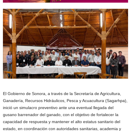
El Gobierno de Sonora, a través de la Secretaría de Agricultura,
Ganadería, Recursos Hidráulicos, Pesca y Acuacultura (Sagarhpa),
inició un simulacro preventivo ante una eventual llegada del
gusano barrenador del ganado, con el objetivo de fortalecer la
capacidad de respuesta y mantener el alto estatus sanitario del
estado, en coordinación con autoridades sanitarias, academia y