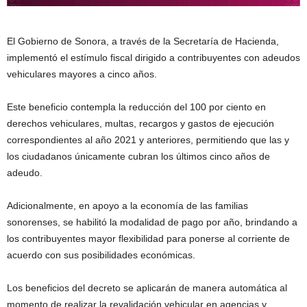
El Gobierno de Sonora, a través de la Secretaría de Hacienda,
implementó el estímulo fiscal dirigido a contribuyentes con adeudos
vehiculares mayores a cinco años.
Este beneficio contempla la reducción del 100 por ciento en
derechos vehiculares, multas, recargos y gastos de ejecución
correspondientes al año 2021 y anteriores, permitiendo que las y
los ciudadanos únicamente cubran los últimos cinco años de
adeudo.
Adicionalmente, en apoyo a la economía de las familias
sonorenses, se habilitó la modalidad de pago por año, brindando a
los contribuyentes mayor flexibilidad para ponerse al corriente de
acuerdo con sus posibilidades económicas.
Los beneficios del decreto se aplicarán de manera automática al
momento de realizar la revalidación vehicular en agencias y