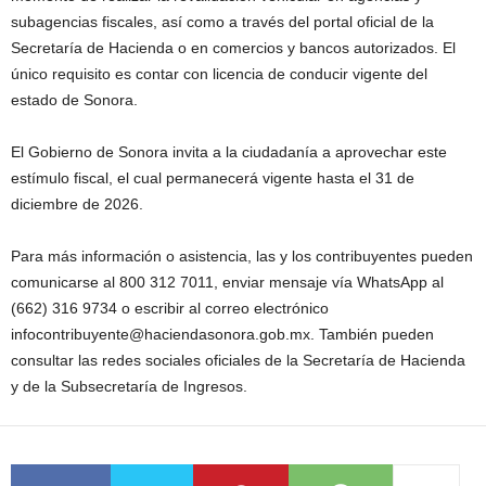
subagencias fiscales, así como a través del portal oficial de la
Secretaría de Hacienda o en comercios y bancos autorizados. El
único requisito es contar con licencia de conducir vigente del
estado de Sonora.
El Gobierno de Sonora invita a la ciudadanía a aprovechar este
estímulo fiscal, el cual permanecerá vigente hasta el 31 de
diciembre de 2026.
Para más información o asistencia, las y los contribuyentes pueden
comunicarse al 800 312 7011, enviar mensaje vía WhatsApp al
(662) 316 9734 o escribir al correo electrónico
infocontribuyente@haciendasonora.gob.mx. También pueden
consultar las redes sociales oficiales de la Secretaría de Hacienda
y de la Subsecretaría de Ingresos.