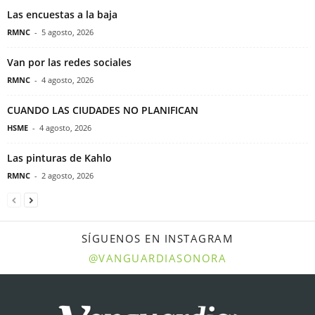
Las encuestas a la baja
RMNC
-
5 agosto, 2026
Van por las redes sociales
RMNC
-
4 agosto, 2026
CUANDO LAS CIUDADES NO PLANIFICAN
HSME
-
4 agosto, 2026
Las pinturas de Kahlo
RMNC
-
2 agosto, 2026
SÍGUENOS EN INSTAGRAM
@VANGUARDIASONORA