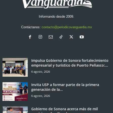
Informando desde 2009.
Contáctanos:
contacto@periodicovanguardia.mx
Impulsa Gobierno de Sonora fortalecimiento
empresarial y turístico de Puerto Peñasco:...
6 agosto, 2026
Invita USP a formar parte de la primera
generación de la...
6 agosto, 2026
Gobierno de Sonora acerca más de mil