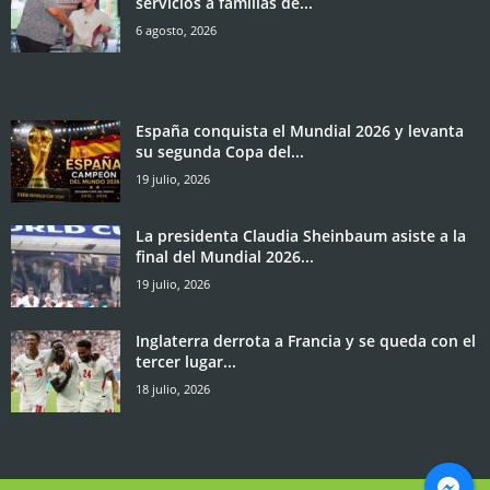
servicios a familias de...
6 agosto, 2026
España conquista el Mundial 2026 y levanta
su segunda Copa del...
19 julio, 2026
La presidenta Claudia Sheinbaum asiste a la
final del Mundial 2026...
19 julio, 2026
Inglaterra derrota a Francia y se queda con el
tercer lugar...
18 julio, 2026