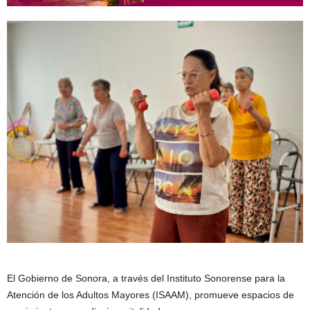
El Gobierno de Sonora, a través del Instituto Sonorense para la
Atención de los Adultos Mayores (ISAAM), promueve espacios de