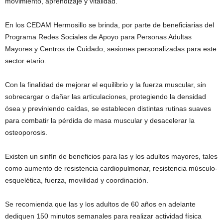
movimiento, aprendizaje y vitalidad.
En los CEDAM Hermosillo se brinda, por parte de beneficiarias del
Programa Redes Sociales de Apoyo para Personas Adultas
Mayores y Centros de Cuidado, sesiones personalizadas para este
sector etario.
Con la finalidad de mejorar el equilibrio y la fuerza muscular, sin
sobrecargar o dañar las articulaciones, protegiendo la densidad
ósea y previniendo caídas, se establecen distintas rutinas suaves
para combatir la pérdida de masa muscular y desacelerar la
osteoporosis.
Existen un sinfín de beneficios para las y los adultos mayores, tales
como aumento de resistencia cardiopulmonar, resistencia músculo-
esquelética, fuerza, movilidad y coordinación.
Se recomienda que las y los adultos de 60 años en adelante
dediquen 150 minutos semanales para realizar actividad física