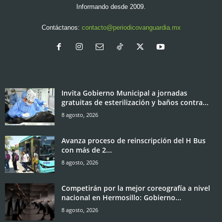
Informando desde 2009.
Contáctanos:
contacto@periodicovanguardia.mx
Invita Gobierno Municipal a jornadas
gratuitas de esterilización y baños contra...
8 agosto, 2026
Avanza proceso de reinscripción del H Bus
con más de 2...
8 agosto, 2026
Competirán por la mejor coreografía a nivel
nacional en Hermosillo: Gobierno...
8 agosto, 2026