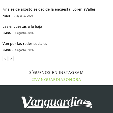
Finales de agosto se decide la encuesta: LoreniaValles
HSME
-
7 agosto, 2026
Las encuestas a la baja
RMNC
-
5 agosto, 2026
Van por las redes sociales
RMNC
-
4 agosto, 2026
SÍGUENOS EN INSTAGRAM
@VANGUARDIASONORA