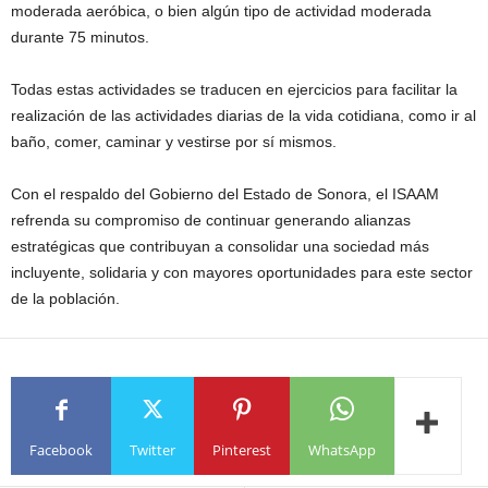
moderada aeróbica, o bien algún tipo de actividad moderada
durante 75 minutos.
Todas estas actividades se traducen en ejercicios para facilitar la
realización de las actividades diarias de la vida cotidiana, como ir al
baño, comer, caminar y vestirse por sí mismos.
Con el respaldo del Gobierno del Estado de Sonora, el ISAAM
refrenda su compromiso de continuar generando alianzas
estratégicas que contribuyan a consolidar una sociedad más
incluyente, solidaria y con mayores oportunidades para este sector
de la población.
Facebook
Twitter
Pinterest
WhatsApp