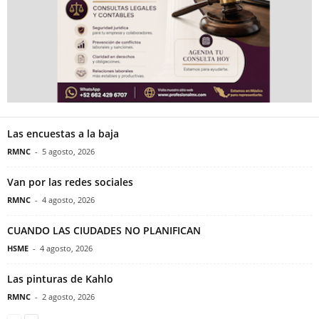
Las encuestas a la baja
RMNC
-
5 agosto, 2026
Van por las redes sociales
RMNC
-
4 agosto, 2026
CUANDO LAS CIUDADES NO PLANIFICAN
HSME
-
4 agosto, 2026
Las pinturas de Kahlo
RMNC
-
2 agosto, 2026