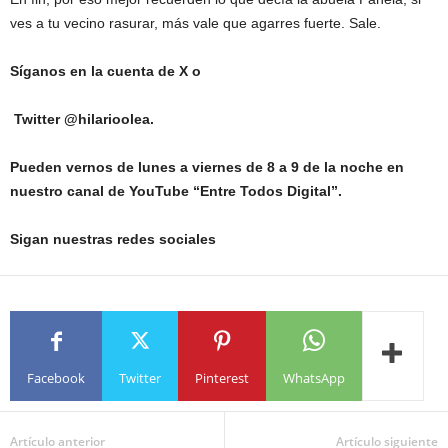
ves a tu vecino rasurar, más vale que agarres fuerte. Sale.
Síganos en la cuenta de X o
Twitter @hilarioolea.
Pueden vernos de lunes a viernes de 8 a 9 de la noche en
nuestro canal de YouTube “Entre Todos Digital”.
Sigan nuestras redes sociales
Facebook
Twitter
Pinterest
WhatsApp
Artículo anterior
Artículo siguiente