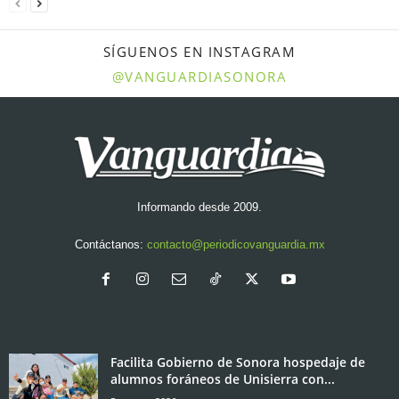
SÍGUENOS EN INSTAGRAM
@VANGUARDIASONORA
Informando desde 2009.
Contáctanos:
contacto@periodicovanguardia.mx
Facilita Gobierno de Sonora hospedaje de
alumnos foráneos de Unisierra con...