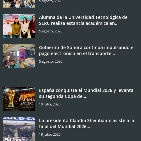
5 agosto, 2026
Alumna de la Universidad Tecnológica de
SLRC realiza estancia académica en...
5 agosto, 2026
Gobierno de Sonora continúa impulsando el
pago electrónico en el transporte...
5 agosto, 2026
España conquista el Mundial 2026 y levanta
su segunda Copa del...
19 julio, 2026
La presidenta Claudia Sheinbaum asiste a la
final del Mundial 2026...
19 julio, 2026