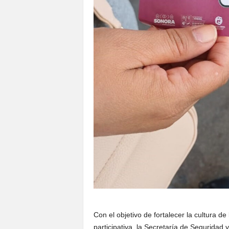
Con el objetivo de fortalecer la cultura 
participativa, la Secretaría de Seguridad