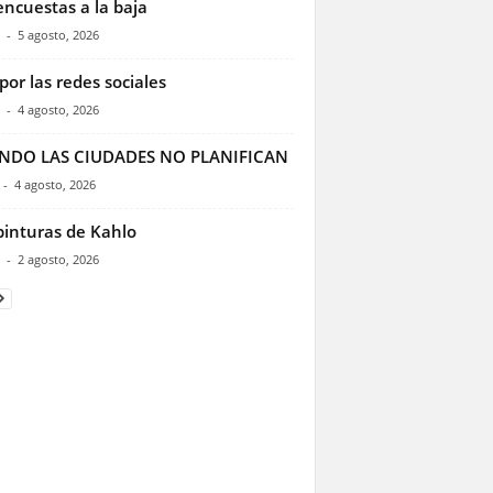
encuestas a la baja
-
5 agosto, 2026
por las redes sociales
-
4 agosto, 2026
NDO LAS CIUDADES NO PLANIFICAN
-
4 agosto, 2026
pinturas de Kahlo
-
2 agosto, 2026