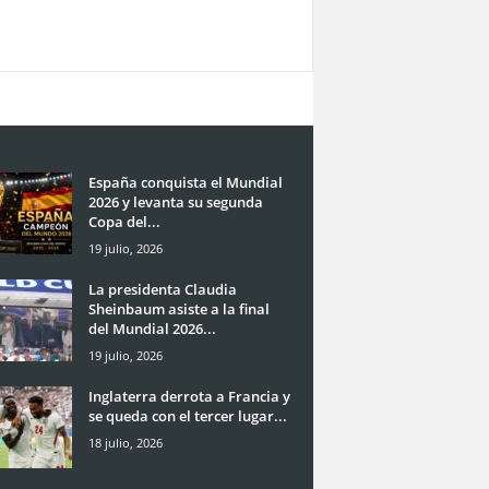
España conquista el Mundial
2026 y levanta su segunda
Copa del...
19 julio, 2026
La presidenta Claudia
Sheinbaum asiste a la final
del Mundial 2026...
19 julio, 2026
Inglaterra derrota a Francia y
se queda con el tercer lugar...
18 julio, 2026