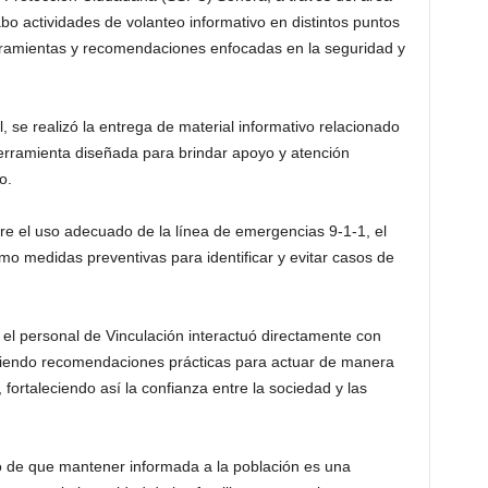
bo actividades de volanteo informativo en distintos puntos
erramientas y recomendaciones enfocadas en la seguridad y
 se realizó la entrega de material informativo relacionado
erramienta diseñada para brindar apoyo y atención
o.
re el uso adecuado de la línea de emergencias 9-1-1, el
o medidas preventivas para identificar y evitar casos de
, el personal de Vinculación interactuó directamente con
tiendo recomendaciones prácticas para actuar de manera
fortaleciendo así la confianza entre la sociedad y las
de que mantener informada a la población es una