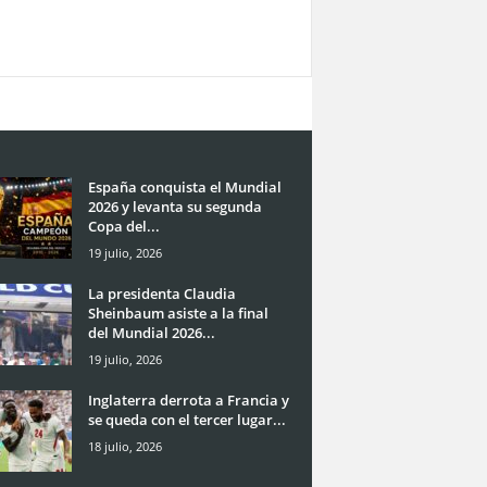
España conquista el Mundial
2026 y levanta su segunda
Copa del...
19 julio, 2026
La presidenta Claudia
Sheinbaum asiste a la final
del Mundial 2026...
19 julio, 2026
Inglaterra derrota a Francia y
se queda con el tercer lugar...
18 julio, 2026