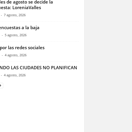
les de agosto se decide la
esta: LoreniaValles
-
7 agosto, 2026
encuestas a la baja
-
5 agosto, 2026
por las redes sociales
-
4 agosto, 2026
NDO LAS CIUDADES NO PLANIFICAN
-
4 agosto, 2026