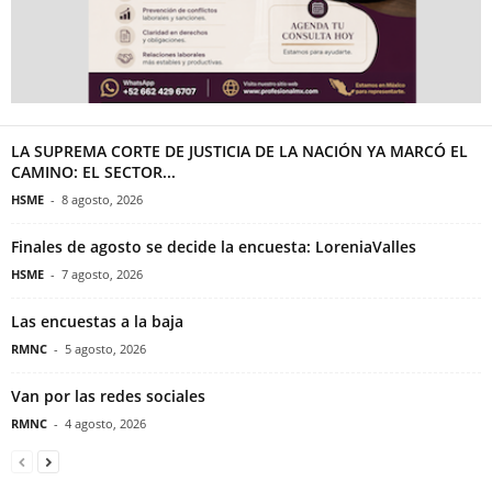
LA SUPREMA CORTE DE JUSTICIA DE LA NACIÓN YA MARCÓ EL
CAMINO: EL SECTOR...
HSME
-
8 agosto, 2026
Finales de agosto se decide la encuesta: LoreniaValles
HSME
-
7 agosto, 2026
Las encuestas a la baja
RMNC
-
5 agosto, 2026
Van por las redes sociales
RMNC
-
4 agosto, 2026