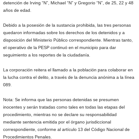
detención de Irving “N”, Michael “N” y Gregorio “N”, de 25, 22 y 48
años de edad.
Debido a la posesión de la sustancia prohibida, las tres personas
quedaron informadas sobre los derechos de los detenidos y a
disposición del Ministerio Público correspondiente. Mientras tanto,
el operativo de la PESP continuó en el municipio para dar
seguimiento a los reportes de la ciudadanía.
La corporación reitera el llamado a la población para colaborar en
la lucha contra el delito, a través de la denuncia anónima a la línea
089.
Nota: Se informa que las personas detenidas se presumen
inocentes y serán tratadas como tales en todas las etapas del
procedimiento, mientras no se declare su responsabilidad
mediante sentencia emitida por el órgano jurisdiccional
correspondiente, conforme al artículo 13 del Código Nacional de
Procedimientos Penales.