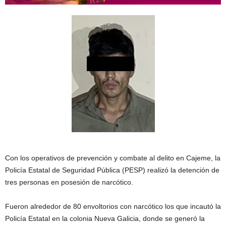
Con los operativos de prevención y combate al delito en Cajeme, la
Policía Estatal de Seguridad Pública (PESP) realizó la detención de
tres personas en posesión de narcótico.
Fueron alrededor de 80 envoltorios con narcótico los que incautó la
Policía Estatal en la colonia Nueva Galicia, donde se generó la