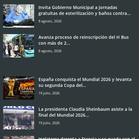
Invita Gobierno Municipal a jornadas
gratuitas de esterilización y baños contra...
8 agosto, 2026
Avanza proceso de reinscripción del H Bus
con más de 2...
8 agosto, 2026
España conquista el Mundial 2026 y levanta
su segunda Copa del...
19 julio, 2026
La presidenta Claudia Sheinbaum asiste a la
final del Mundial 2026...
19 julio, 2026
Inglaterra derrota a Francia y se queda con el