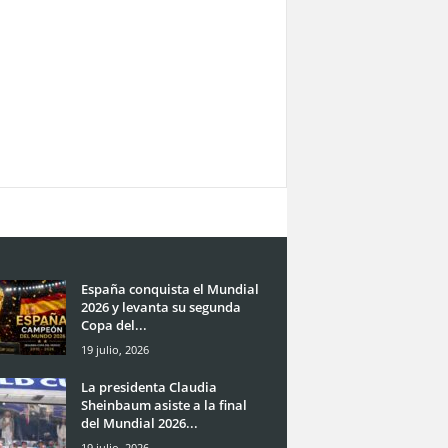
España conquista el Mundial
2026 y levanta su segunda
Copa del...
19 julio, 2026
La presidenta Claudia
Sheinbaum asiste a la final
del Mundial 2026...
19 julio, 2026