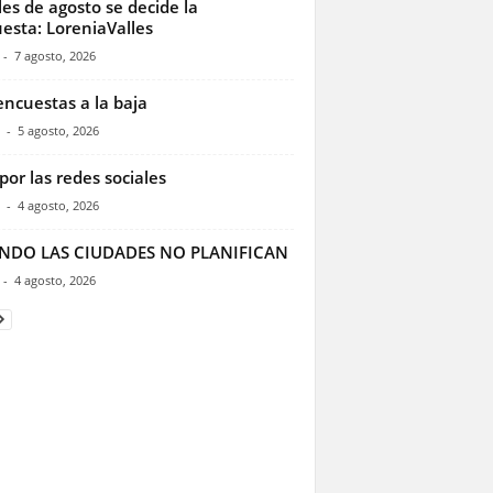
les de agosto se decide la
esta: LoreniaValles
-
7 agosto, 2026
encuestas a la baja
-
5 agosto, 2026
por las redes sociales
-
4 agosto, 2026
NDO LAS CIUDADES NO PLANIFICAN
-
4 agosto, 2026