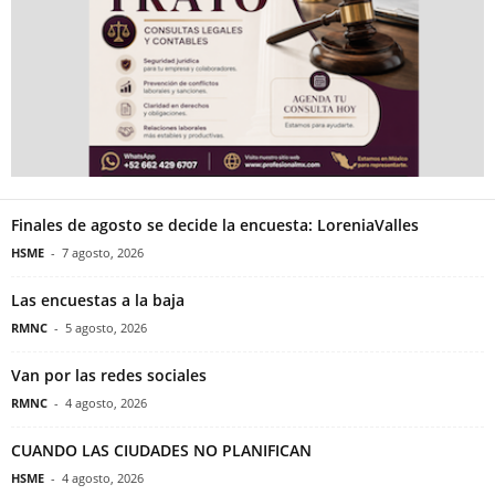
Finales de agosto se decide la encuesta: LoreniaValles
HSME
-
7 agosto, 2026
Las encuestas a la baja
RMNC
-
5 agosto, 2026
Van por las redes sociales
RMNC
-
4 agosto, 2026
CUANDO LAS CIUDADES NO PLANIFICAN
HSME
-
4 agosto, 2026