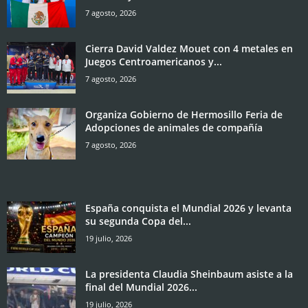
7 agosto, 2026
Cierra David Valdez Mouet con 4 metales en
Juegos Centroamericanos y...
7 agosto, 2026
Organiza Gobierno de Hermosillo Feria de
Adopciones de animales de compañía
7 agosto, 2026
España conquista el Mundial 2026 y levanta
su segunda Copa del...
19 julio, 2026
La presidenta Claudia Sheinbaum asiste a la
final del Mundial 2026...
19 julio, 2026