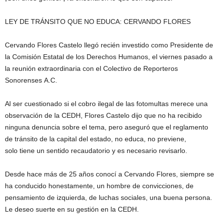
LEY DE TRÁNSITO QUE NO EDUCA: CERVANDO FLORES
Cervando Flores Castelo llegó recién investido como Presidente de
la Comisión Estatal de los Derechos Humanos, el viernes pasado a
la reunión extraordinaria con el Colectivo de Reporteros
Sonorenses A.C.
Al ser cuestionado si el cobro ilegal de las fotomultas merece una
observación de la CEDH, Flores Castelo dijo que no ha recibido
ninguna denuncia sobre el tema, pero aseguró que el reglamento
de tránsito de la capital del estado, no educa, no previene,
solo tiene un sentido recaudatorio y es necesario revisarlo.
Desde hace más de 25 años conocí a Cervando Flores, siempre se
ha conducido honestamente, un hombre de convicciones, de
pensamiento de izquierda, de luchas sociales, una buena persona.
Le deseo suerte en su gestión en la CEDH.