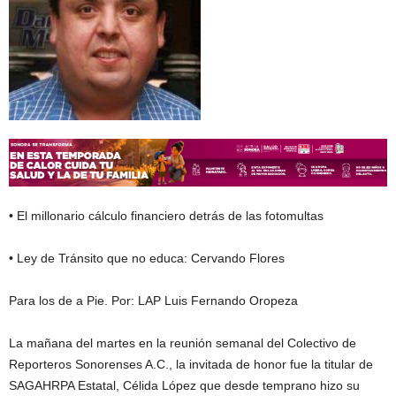
• El millonario cálculo financiero detrás de las fotomultas
• Ley de Tránsito que no educa: Cervando Flores
Para los de a Pie. Por: LAP Luis Fernando Oropeza
La mañana del martes en la reunión semanal del Colectivo de
Reporteros Sonorenses A.C., la invitada de honor fue la titular de
SAGAHRPA Estatal, Célida López que desde temprano hizo su