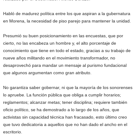
Habló de madurez política entre los que aspiran a la gubernatura
en Morena, la necesidad de piso parejo para mantener la unidad.
Presumió su buen posicionamiento en las encuestas, que por
cierto, no las encabeza un hombre y, el alto porcentaje de
conocimiento que tiene en todo el estado, gracias a su trabajo de
nueve años militando en el movimiento transformador, no
desaprovechó para mandar un mensaje al purismo fundacional
que algunos argumentan como gran atributo.
No garantiza saber gobernar, ni que la mayoría de los sonorenses
lo apruebe. La función pública que obliga a cumplir horarios;
reglamentos; alcanzar metas; tener disciplina; requiere también
oficio político, se ha demostrado a lo largo de los años, que
activistas sin capacidad técnica han fracasado, esto último creo
que tuvo dedicatoria a aquellos que no han dado el ancho en el
escritorio.