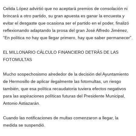
Celida López advirtió que no aceptará premios de consolación ni
brincará a otro partido, su gran apuesta es ganar la encuesta y
evitar el desgaste que ocasiona ser el partido en el poder, finalizó
reflexionando adaptando la prosa del gran José Alfredo Jiménez,
“En política no hay que llegar primero, hay que saber permanecer”.
EL MILLONARIO CÁLCULO FINANCIERO DETRÁS DE LAS
FOTOMULTAS
Mucho sospechosismo alrededor de la decisión del Ayuntamiento
de Hermosillo de aplicar ilegalmente las fotomultas, un riesgo
también, que esa política recaudatoria tuviera efectos negativos
para las aspiraciones políticas futuras del Presidente Municipal,
Antonio Astiazarán.
Cuando las notificaciones de multas comenzaron a llegar, la
medida se suspendió.