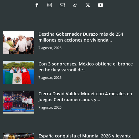
Destina Gobernador Durazo más de 254
millones en acciones de vivienda...
7 agosto, 2026
Con 3 sonorenses, México obtiene el bronce
en hockey varonil de...
7 agosto, 2026
Cierra David Valdez Mouet con 4 metales en
Juegos Centroamericanos y...
7 agosto, 2026
España conquista el Mundial 2026 y levanta