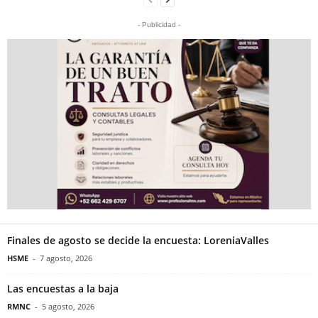
- Publicidad -
Finales de agosto se decide la encuesta: LoreniaValles
HSME
-
7 agosto, 2026
Las encuestas a la baja
RMNC
-
5 agosto, 2026