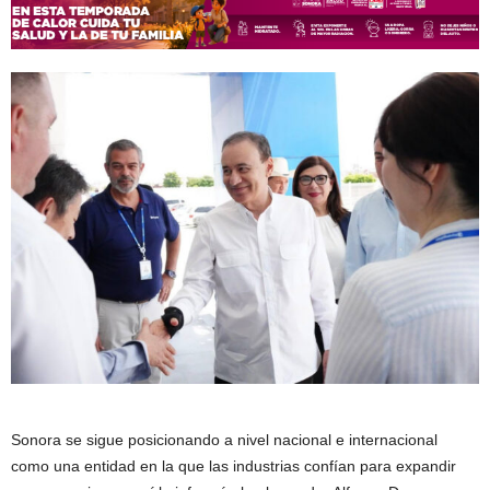
Sonora se sigue posicionando a nivel nacional e internacional
como una entidad en la que las industrias confían para expandir