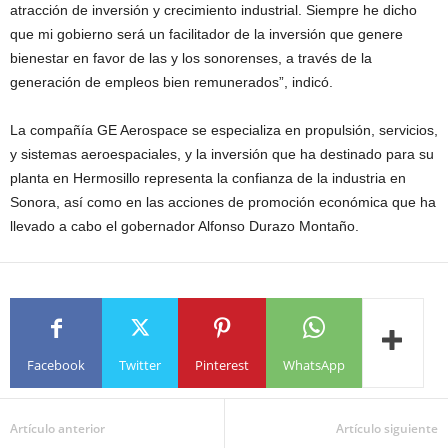
atracción de inversión y crecimiento industrial. Siempre he dicho
que mi gobierno será un facilitador de la inversión que genere
bienestar en favor de las y los sonorenses, a través de la
generación de empleos bien remunerados”, indicó.
La compañía GE Aerospace se especializa en propulsión, servicios,
y sistemas aeroespaciales, y la inversión que ha destinado para su
planta en Hermosillo representa la confianza de la industria en
Sonora, así como en las acciones de promoción económica que ha
llevado a cabo el gobernador Alfonso Durazo Montaño.
Facebook
Twitter
Pinterest
WhatsApp
Artículo anterior
Artículo siguiente