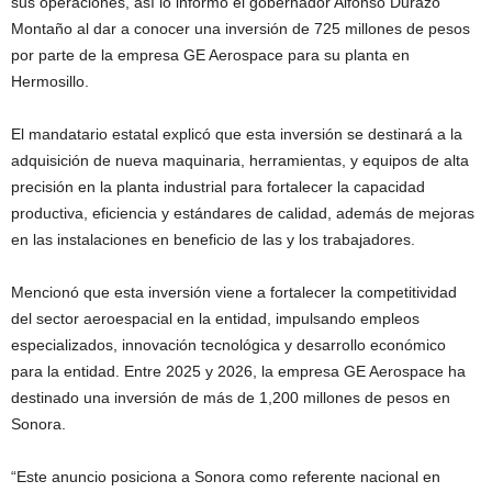
sus operaciones, así lo informó el gobernador Alfonso Durazo
Montaño al dar a conocer una inversión de 725 millones de pesos
por parte de la empresa GE Aerospace para su planta en
Hermosillo.
El mandatario estatal explicó que esta inversión se destinará a la
adquisición de nueva maquinaria, herramientas, y equipos de alta
precisión en la planta industrial para fortalecer la capacidad
productiva, eficiencia y estándares de calidad, además de mejoras
en las instalaciones en beneficio de las y los trabajadores.
Mencionó que esta inversión viene a fortalecer la competitividad
del sector aeroespacial en la entidad, impulsando empleos
especializados, innovación tecnológica y desarrollo económico
para la entidad. Entre 2025 y 2026, la empresa GE Aerospace ha
destinado una inversión de más de 1,200 millones de pesos en
Sonora.
“Este anuncio posiciona a Sonora como referente nacional en