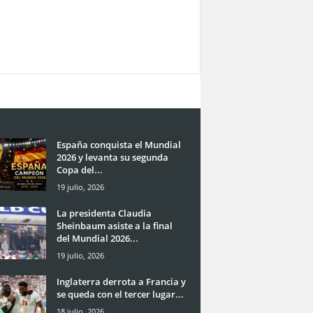
España conquista el Mundial
2026 y levanta su segunda
Copa del...
19 julio, 2026
La presidenta Claudia
Sheinbaum asiste a la final
del Mundial 2026...
19 julio, 2026
Inglaterra derrota a Francia y
se queda con el tercer lugar...
18 julio, 2026