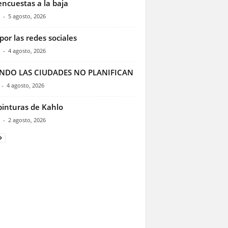
encuestas a la baja
-
5 agosto, 2026
por las redes sociales
-
4 agosto, 2026
NDO LAS CIUDADES NO PLANIFICAN
-
4 agosto, 2026
pinturas de Kahlo
-
2 agosto, 2026