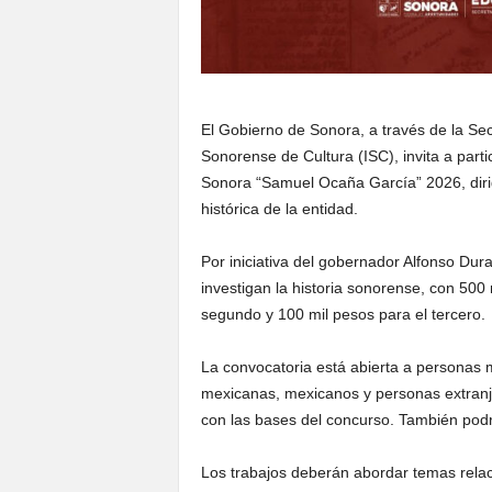
El Gobierno de Sonora, a través de la Sec
Sonorense de Cultura (ISC), invita a parti
Sonora “Samuel Ocaña García” 2026, diri
histórica de la entidad.
Por iniciativa del gobernador Alfonso Dur
investigan la historia sonorense, con 500 
segundo y 100 mil pesos para el tercero.
La convocatoria está abierta a personas
mexicanas, mexicanos y personas extranje
con las bases del concurso. También podrá
Los trabajos deberán abordar temas relac