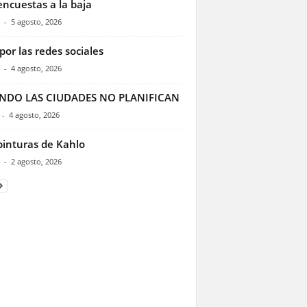
encuestas a la baja
-
5 agosto, 2026
por las redes sociales
-
4 agosto, 2026
NDO LAS CIUDADES NO PLANIFICAN
-
4 agosto, 2026
pinturas de Kahlo
-
2 agosto, 2026