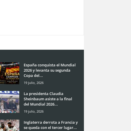
España conquista el Mundial
2026 y levanta su segunda
Copa del...
19 julio, 2026
La presidenta Claudia
Sheinbaum asiste a la final
del Mundial 2026...
19 julio, 2026
Inglaterra derrota a Francia y
se queda con el tercer lugar...