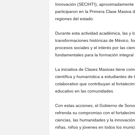
Innovación (SECIHTI), aproximadamente 
participaron en la Primera Clase Masiva d
regiones del estado.
Durante esta actividad académica, las y l
transformaciones históricas de México, fo
procesos sociales y el interés por las ci
fundamentales para la formación integral
La iniciativa de Clases Masivas tiene com
científica y humanística a estudiantes de
colaborativo que contribuyan al fortalecimi
educativo en las comunidades.
Con estas acciones, el Gobierno de Sono
refrenda su compromiso con el fortalecim
ciencias, las humanidades y la innovación
niñas, niños y jóvenes en todos los munici