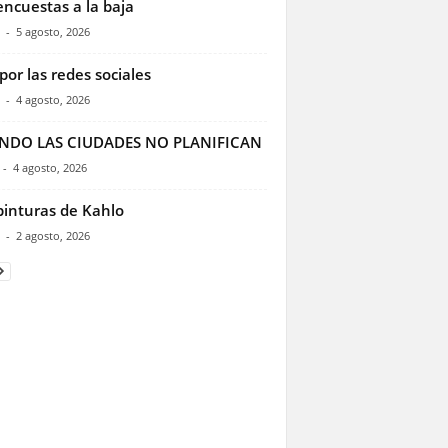
encuestas a la baja
-
5 agosto, 2026
por las redes sociales
-
4 agosto, 2026
NDO LAS CIUDADES NO PLANIFICAN
-
4 agosto, 2026
pinturas de Kahlo
-
2 agosto, 2026