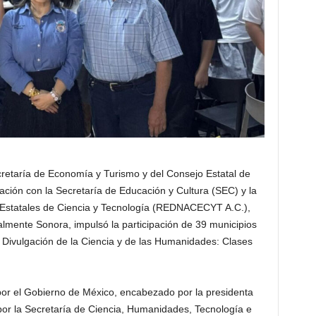
cretaría de Economía y Turismo y del Consejo Estatal de
ación con la Secretaría de Educación y Cultura (SEC) y la
Estatales de Ciencia y Tecnología (REDNACECYT A.C.),
lmente Sonora, impulsó la participación de 39 municipios
e Divulgación de la Ciencia y de las Humanidades: Clases
por el Gobierno de México, encabezado por la presidenta
or la Secretaría de Ciencia, Humanidades, Tecnología e