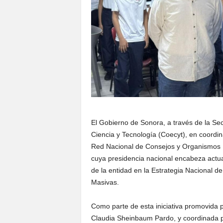
El Gobierno de Sonora, a través de la Se
Ciencia y Tecnología (Coecyt), en coordin
Red Nacional de Consejos y Organismos 
cuya presidencia nacional encabeza actua
de la entidad en la Estrategia Nacional d
Masivas.
Como parte de esta iniciativa promovida 
Claudia Sheinbaum Pardo, y coordinada p