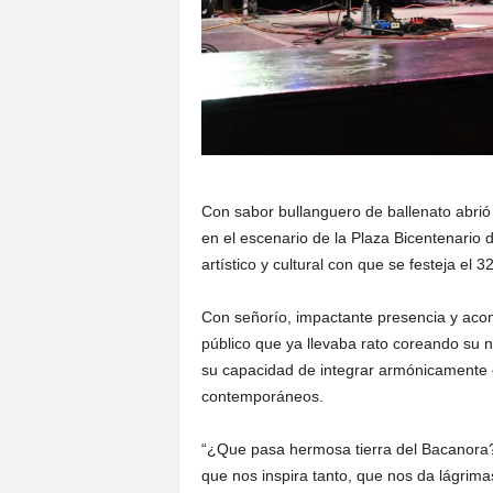
Con sabor bullanguero de ballenato abrió
en el escenario de la Plaza Bicentenario 
artístico y cultural con que se festeja el 
Con señorío, impactante presencia y acom
público que ya llevaba rato coreando su n
su capacidad de integrar armónicamente 
contemporáneos.
“¿Que pasa hermosa tierra del Bacanora?,
que nos inspira tanto, que nos da lágrima