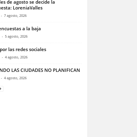
les de agosto se decide la
esta: LoreniaValles
-
7 agosto, 2026
encuestas a la baja
-
5 agosto, 2026
por las redes sociales
-
4 agosto, 2026
NDO LAS CIUDADES NO PLANIFICAN
-
4 agosto, 2026