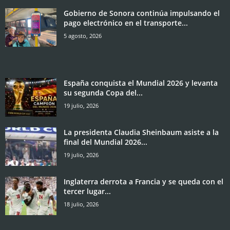
Gobierno de Sonora continúa impulsando el
pago electrónico en el transporte...
5 agosto, 2026
España conquista el Mundial 2026 y levanta
su segunda Copa del...
19 julio, 2026
La presidenta Claudia Sheinbaum asiste a la
final del Mundial 2026...
19 julio, 2026
Inglaterra derrota a Francia y se queda con el
tercer lugar...
18 julio, 2026