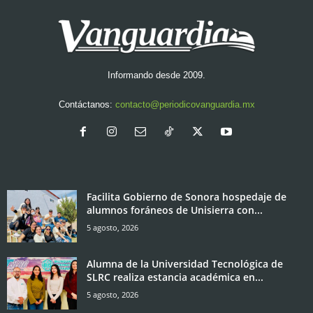
Informando desde 2009.
Contáctanos:
contacto@periodicovanguardia.mx
Facilita Gobierno de Sonora hospedaje de
alumnos foráneos de Unisierra con...
5 agosto, 2026
Alumna de la Universidad Tecnológica de
SLRC realiza estancia académica en...
5 agosto, 2026