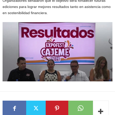
Organizadores señalaron que el objetivo será fortalecer futuras
ediciones para lograr mejores resultados tanto en asistencia como
en sostenibilidad financiera.