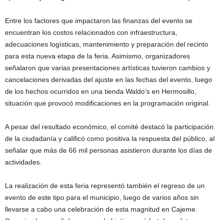
Entre los factores que impactaron las finanzas del evento se
encuentran los costos relacionados con infraestructura,
adecuaciones logísticas, mantenimiento y preparación del recinto
para esta nueva etapa de la feria. Asimismo, organizadores
señalaron que varias presentaciones artísticas tuvieron cambios y
cancelaciones derivadas del ajuste en las fechas del evento, luego
de los hechos ocurridos en una tienda Waldo’s en Hermosillo,
situación que provocó modificaciones en la programación original.
A pesar del resultado económico, el comité destacó la participación
de la ciudadanía y calificó como positiva la respuesta del público, al
señalar que más de 66 mil personas asistieron durante los días de
actividades.
La realización de esta feria representó también el regreso de un
evento de este tipo para el municipio, luego de varios años sin
llevarse a cabo una celebración de esta magnitud en Cajeme.