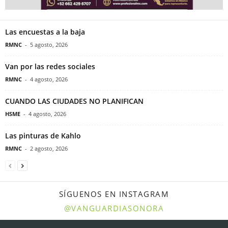
Las encuestas a la baja
RMNC
-
5 agosto, 2026
Van por las redes sociales
RMNC
-
4 agosto, 2026
CUANDO LAS CIUDADES NO PLANIFICAN
HSME
-
4 agosto, 2026
Las pinturas de Kahlo
RMNC
-
2 agosto, 2026
SÍGUENOS EN INSTAGRAM
@VANGUARDIASONORA