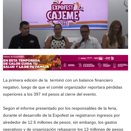
La primera edición de la terminó con un balance financiero
negativo, luego de que el comité organizador reportara pérdidas
superiores a los 397 mil pesos al cierre del evento.
Según el informe presentado por los responsables de la feria,
durante el desarrollo de la Expofest se registraron ingresos por
alrededor de 12.6 millones de pesos; sin embargo, los gastos
operativos y de organización rebasaron los 13 millones de pesos.