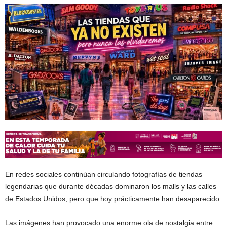
En redes sociales continúan circulando fotografías de tiendas
legendarias que durante décadas dominaron los malls y las calles
de Estados Unidos, pero que hoy prácticamente han desaparecido.
Las imágenes han provocado una enorme ola de nostalgia entre