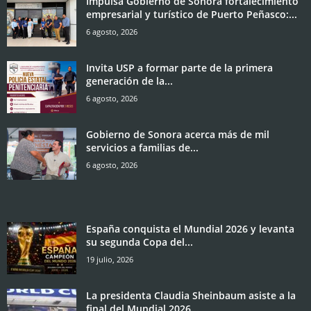
Impulsa Gobierno de Sonora fortalecimiento
empresarial y turístico de Puerto Peñasco:...
6 agosto, 2026
Invita USP a formar parte de la primera
generación de la...
6 agosto, 2026
Gobierno de Sonora acerca más de mil
servicios a familias de...
6 agosto, 2026
España conquista el Mundial 2026 y levanta
su segunda Copa del...
19 julio, 2026
La presidenta Claudia Sheinbaum asiste a la
final del Mundial 2026...