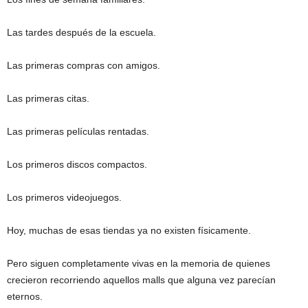
Las tardes después de la escuela.
Las primeras compras con amigos.
Las primeras citas.
Las primeras películas rentadas.
Los primeros discos compactos.
Los primeros videojuegos.
Hoy, muchas de esas tiendas ya no existen físicamente.
Pero siguen completamente vivas en la memoria de quienes
crecieron recorriendo aquellos malls que alguna vez parecían
eternos.