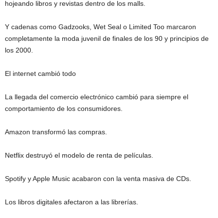
hojeando libros y revistas dentro de los malls.
Y cadenas como Gadzooks, Wet Seal o Limited Too marcaron
completamente la moda juvenil de finales de los 90 y principios de
los 2000.
El internet cambió todo
La llegada del comercio electrónico cambió para siempre el
comportamiento de los consumidores.
Amazon transformó las compras.
Netflix destruyó el modelo de renta de películas.
Spotify y Apple Music acabaron con la venta masiva de CDs.
Los libros digitales afectaron a las librerías.