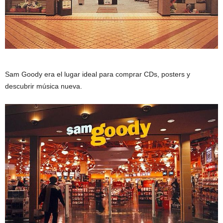
Sam Goody era el lugar ideal para comprar CDs, posters y
descubrir música nueva.