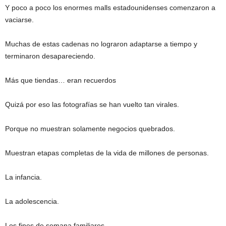
Y poco a poco los enormes malls estadounidenses comenzaron a
vaciarse.
Muchas de estas cadenas no lograron adaptarse a tiempo y
terminaron desapareciendo.
Más que tiendas… eran recuerdos
Quizá por eso las fotografías se han vuelto tan virales.
Porque no muestran solamente negocios quebrados.
Muestran etapas completas de la vida de millones de personas.
La infancia.
La adolescencia.
Los fines de semana familiares.