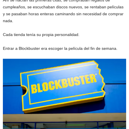
Ahí se hacían las primeras citas, se compraban regalos de
cumpleaños, se escuchaban discos nuevos, se rentaban películas
y se pasaban horas enteras caminando sin necesidad de comprar
nada.
Cada tienda tenía su propia personalidad.
Entrar a Blockbuster era escoger la película del fin de semana.