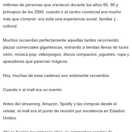
millones de personas que crecieron durante los años 80, 90 y
principios de los 2000, cuando ir al centro comercial era mucho
más que comprar: era toda una experiencia social, familiar y
cultural.
Muchos recuerdan perfectamente aquellas tardes recorriendo
plazas comerciales gigantescas, entrando a tiendas llenas de luces
neón, música pop, videojuegos, discos compactos, juguetes, ropa y
aparadores que parecían mágicos.
Hoy, muchas de esas cadenas son solamente recuerdos.
Cuando ir al mall era un evento
Antes del streaming, Amazon, Spotify y las compras desde el
celular, el mall era el punto de reunión por excelencia en Estados
Unidos.