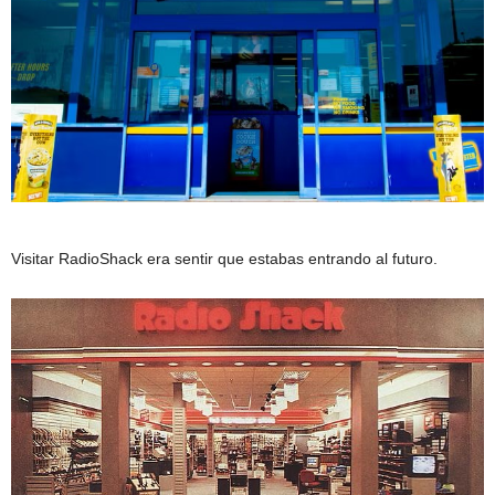
Visitar RadioShack era sentir que estabas entrando al futuro.