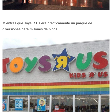
Mientras que Toys R Us era prácticamente un parque de
diversiones para millones de niños.