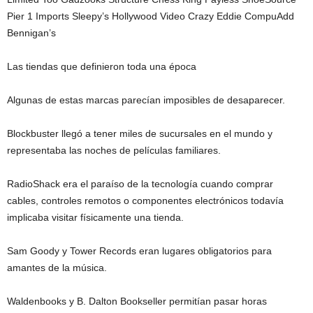
Pier 1 Imports Sleepy’s Hollywood Video Crazy Eddie CompuAdd
Bennigan’s
Las tiendas que definieron toda una época
Algunas de estas marcas parecían imposibles de desaparecer.
Blockbuster llegó a tener miles de sucursales en el mundo y
representaba las noches de películas familiares.
RadioShack era el paraíso de la tecnología cuando comprar
cables, controles remotos o componentes electrónicos todavía
implicaba visitar físicamente una tienda.
Sam Goody y Tower Records eran lugares obligatorios para
amantes de la música.
Waldenbooks y B. Dalton Bookseller permitían pasar horas