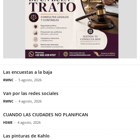
Las encuestas a la baja
RMNC
-
5 agosto, 2026
Van por las redes sociales
RMNC
-
4 agosto, 2026
CUANDO LAS CIUDADES NO PLANIFICAN
HSME
-
4 agosto, 2026
Las pinturas de Kahlo