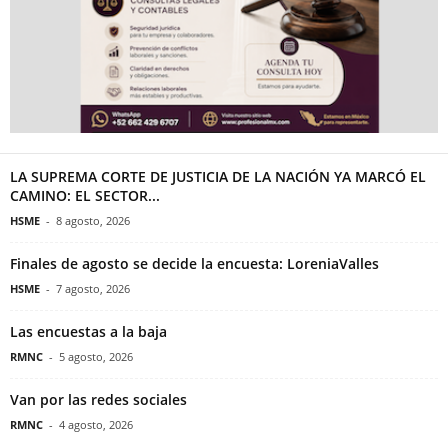
LA SUPREMA CORTE DE JUSTICIA DE LA NACIÓN YA MARCÓ EL
CAMINO: EL SECTOR...
HSME
-
8 agosto, 2026
Finales de agosto se decide la encuesta: LoreniaValles
HSME
-
7 agosto, 2026
Las encuestas a la baja
RMNC
-
5 agosto, 2026
Van por las redes sociales
RMNC
-
4 agosto, 2026