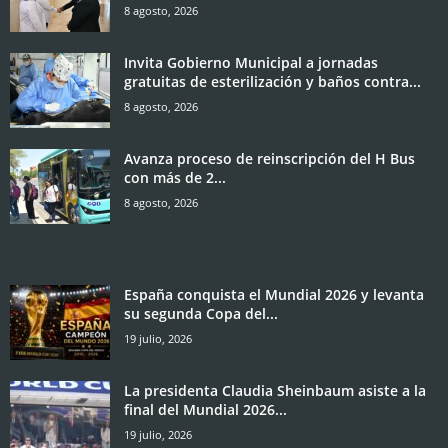
8 agosto, 2026
Invita Gobierno Municipal a jornadas
gratuitas de esterilización y baños contra...
8 agosto, 2026
Avanza proceso de reinscripción del H Bus
con más de 2...
8 agosto, 2026
España conquista el Mundial 2026 y levanta
su segunda Copa del...
19 julio, 2026
La presidenta Claudia Sheinbaum asiste a la
final del Mundial 2026...
19 julio, 2026