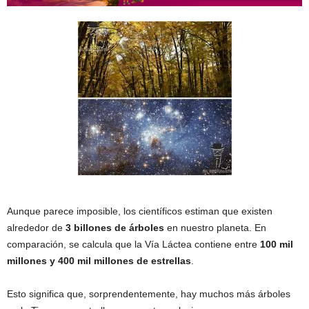
Aunque parece imposible, los científicos estiman que existen
alrededor de
3 billones de árboles
en nuestro planeta. En
comparación, se calcula que la Vía Láctea contiene entre
100 mil
millones y 400 mil millones de estrellas
.
Esto significa que, sorprendentemente, hay muchos más árboles