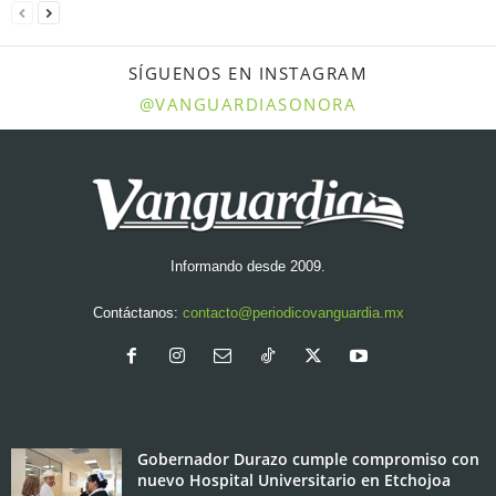
SÍGUENOS EN INSTAGRAM
@VANGUARDIASONORA
Informando desde 2009.
Contáctanos:
contacto@periodicovanguardia.mx
Gobernador Durazo cumple compromiso con
nuevo Hospital Universitario en Etchojoa