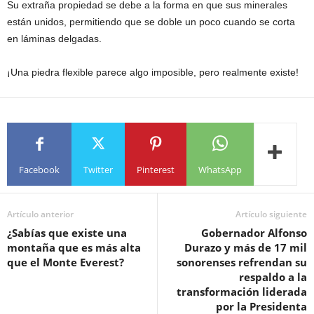
Su extraña propiedad se debe a la forma en que sus minerales
están unidos, permitiendo que se doble un poco cuando se corta
en láminas delgadas.
¡Una piedra flexible parece algo imposible, pero realmente existe!
Facebook
Twitter
Pinterest
WhatsApp
Artículo anterior
Artículo siguiente
¿Sabías que existe una
Gobernador Alfonso
montaña que es más alta
Durazo y más de 17 mil
que el Monte Everest?
sonorenses refrendan su
respaldo a la
transformación liderada
por la Presidenta