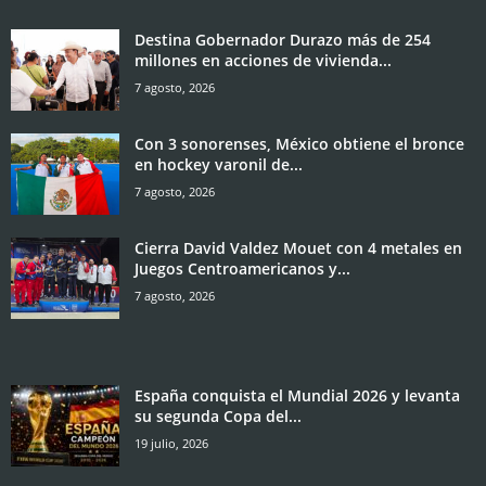
Destina Gobernador Durazo más de 254
millones en acciones de vivienda...
7 agosto, 2026
Con 3 sonorenses, México obtiene el bronce
en hockey varonil de...
7 agosto, 2026
Cierra David Valdez Mouet con 4 metales en
Juegos Centroamericanos y...
7 agosto, 2026
España conquista el Mundial 2026 y levanta
su segunda Copa del...
19 julio, 2026