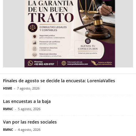
Finales de agosto se decide la encuesta: LoreniaValles
HSME
-
7 agosto, 2026
Las encuestas a la baja
RMNC
-
5 agosto, 2026
Van por las redes sociales
RMNC
-
4 agosto, 2026