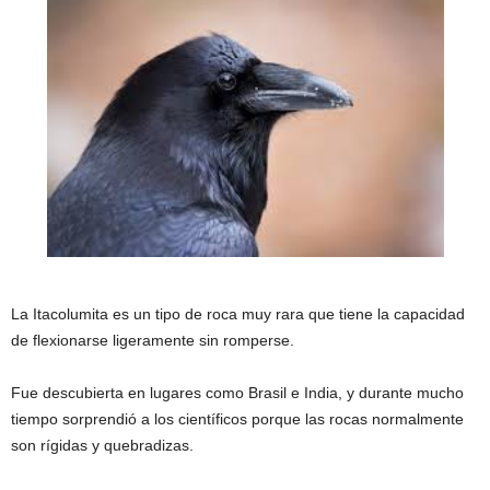
La Itacolumita es un tipo de roca muy rara que tiene la capacidad
de flexionarse ligeramente sin romperse.
Fue descubierta en lugares como Brasil e India, y durante mucho
tiempo sorprendió a los científicos porque las rocas normalmente
son rígidas y quebradizas.