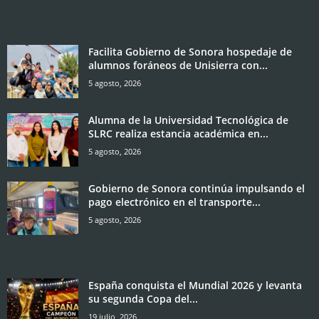
Facilita Gobierno de Sonora hospedaje de
alumnos foráneos de Unisierra con...
5 agosto, 2026
Alumna de la Universidad Tecnológica de
SLRC realiza estancia académica en...
5 agosto, 2026
Gobierno de Sonora continúa impulsando el
pago electrónico en el transporte...
5 agosto, 2026
España conquista el Mundial 2026 y levanta
su segunda Copa del...
19 julio, 2026