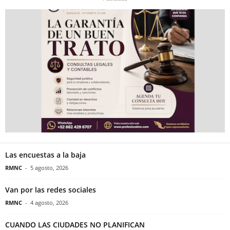
Las encuestas a la baja
RMNC
-
5 agosto, 2026
Van por las redes sociales
RMNC
-
4 agosto, 2026
CUANDO LAS CIUDADES NO PLANIFICAN