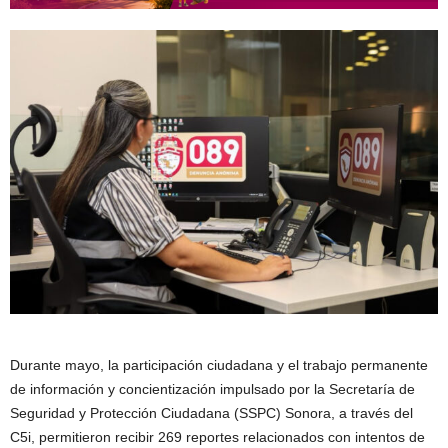
Durante mayo, la participación ciudadana y el trabajo permanente
de información y concientización impulsado por la Secretaría de
Seguridad y Protección Ciudadana (SSPC) Sonora, a través del
C5i, permitieron recibir 269 reportes relacionados con intentos de