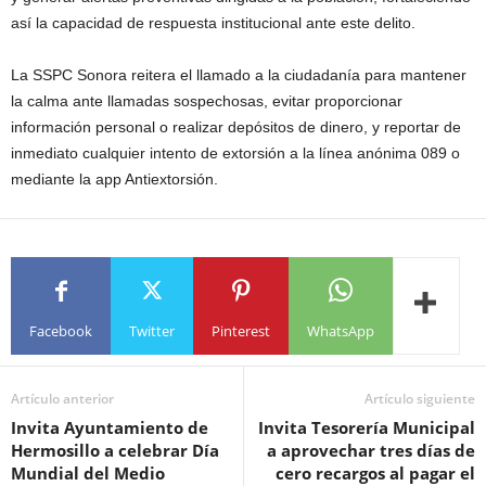
así la capacidad de respuesta institucional ante este delito.
La SSPC Sonora reitera el llamado a la ciudadanía para mantener
la calma ante llamadas sospechosas, evitar proporcionar
información personal o realizar depósitos de dinero, y reportar de
inmediato cualquier intento de extorsión a la línea anónima 089 o
mediante la app Antiextorsión.
Facebook
Twitter
Pinterest
WhatsApp
Artículo anterior
Artículo siguiente
Invita Ayuntamiento de
Invita Tesorería Municipal
Hermosillo a celebrar Día
a aprovechar tres días de
Mundial del Medio
cero recargos al pagar el