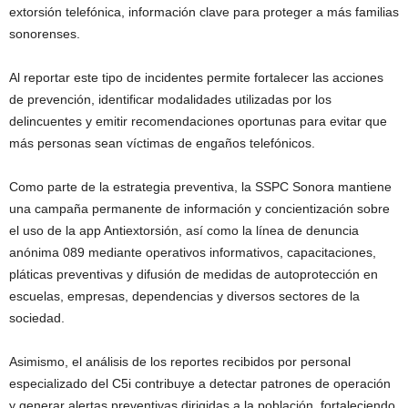
extorsión telefónica, información clave para proteger a más familias
sonorenses.
Al reportar este tipo de incidentes permite fortalecer las acciones
de prevención, identificar modalidades utilizadas por los
delincuentes y emitir recomendaciones oportunas para evitar que
más personas sean víctimas de engaños telefónicos.
Como parte de la estrategia preventiva, la SSPC Sonora mantiene
una campaña permanente de información y concientización sobre
el uso de la app Antiextorsión, así como la línea de denuncia
anónima 089 mediante operativos informativos, capacitaciones,
pláticas preventivas y difusión de medidas de autoprotección en
escuelas, empresas, dependencias y diversos sectores de la
sociedad.
Asimismo, el análisis de los reportes recibidos por personal
especializado del C5i contribuye a detectar patrones de operación
y generar alertas preventivas dirigidas a la población, fortaleciendo