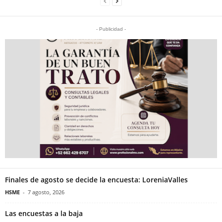
- Publicidad -
Finales de agosto se decide la encuesta: LoreniaValles
HSME
-
7 agosto, 2026
Las encuestas a la baja