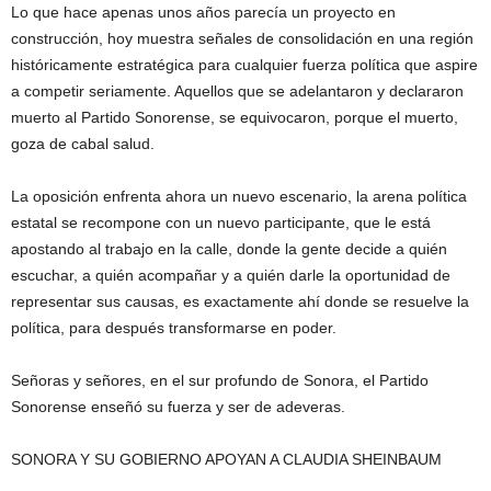
Lo que hace apenas unos años parecía un proyecto en
construcción, hoy muestra señales de consolidación en una región
históricamente estratégica para cualquier fuerza política que aspire
a competir seriamente. Aquellos que se adelantaron y declararon
muerto al Partido Sonorense, se equivocaron, porque el muerto,
goza de cabal salud.
La oposición enfrenta ahora un nuevo escenario, la arena política
estatal se recompone con un nuevo participante, que le está
apostando al trabajo en la calle, donde la gente decide a quién
escuchar, a quién acompañar y a quién darle la oportunidad de
representar sus causas, es exactamente ahí donde se resuelve la
política, para después transformarse en poder.
Señoras y señores, en el sur profundo de Sonora, el Partido
Sonorense enseñó su fuerza y ser de adeveras.
SONORA Y SU GOBIERNO APOYAN A CLAUDIA SHEINBAUM