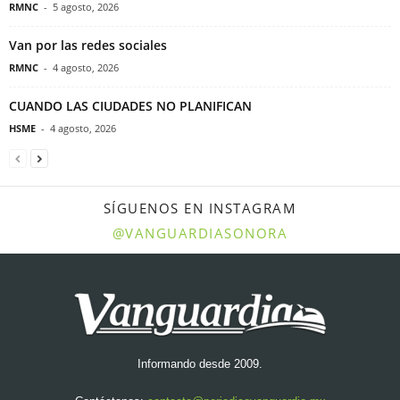
RMNC
-
5 agosto, 2026
Van por las redes sociales
RMNC
-
4 agosto, 2026
CUANDO LAS CIUDADES NO PLANIFICAN
HSME
-
4 agosto, 2026
SÍGUENOS EN INSTAGRAM
@VANGUARDIASONORA
Informando desde 2009.