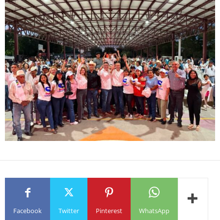
Facebook
Twitter
Pinterest
WhatsApp