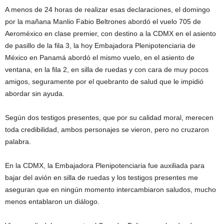
A menos de 24 horas de realizar esas declaraciones, el domingo
por la mañana Manlio Fabio Beltrones abordó el vuelo 705 de
Aeroméxico en clase premier, con destino a la CDMX en el asiento
de pasillo de la fila 3, la hoy Embajadora Plenipotenciaria de
México en Panamá abordó el mismo vuelo, en el asiento de
ventana, en la fila 2, en silla de ruedas y con cara de muy pocos
amigos, seguramente por el quebranto de salud que le impidió
abordar sin ayuda.
Según dos testigos presentes, que por su calidad moral, merecen
toda credibilidad, ambos personajes se vieron, pero no cruzaron
palabra.
En la CDMX, la Embajadora Plenipotenciaria fue auxiliada para
bajar del avión en silla de ruedas y los testigos presentes me
aseguran que en ningún momento intercambiaron saludos, mucho
menos entablaron un diálogo.