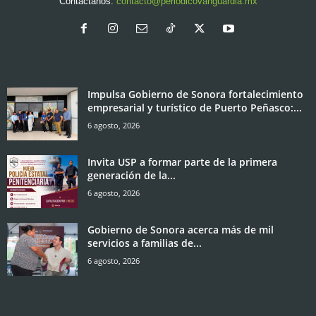
Contáctanos:
contacto@periodicovanguardia.mx
Impulsa Gobierno de Sonora fortalecimiento
empresarial y turístico de Puerto Peñasco:...
6 agosto, 2026
Invita USP a formar parte de la primera
generación de la...
6 agosto, 2026
Gobierno de Sonora acerca más de mil
servicios a familias de...
6 agosto, 2026