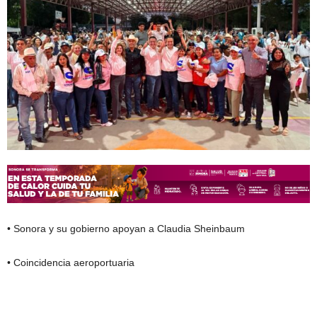
• Sonora y su gobierno apoyan a Claudia Sheinbaum
• Coincidencia aeroportuaria