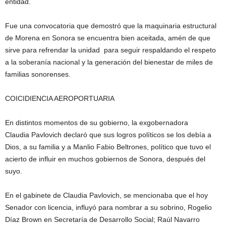
entidad.
Fue una convocatoria que demostró que la maquinaria estructural
de Morena en Sonora se encuentra bien aceitada, amén de que
sirve para refrendar la unidad para seguir respaldando el respeto
a la soberanía nacional y la generación del bienestar de miles de
familias sonorenses.
COICIDIENCIA AEROPORTUARIA
En distintos momentos de su gobierno, la exgobernadora
Claudia Pavlovich declaró que sus logros políticos se los debía a
Dios, a su familia y a Manlio Fabio Beltrones, político que tuvo el
acierto de influir en muchos gobiernos de Sonora, después del
suyo.
En el gabinete de Claudia Pavlovich, se mencionaba que el hoy
Senador con licencia, influyó para nombrar a su sobrino, Rogelio
Díaz Brown en Secretaría de Desarrollo Social; Raúl Navarro