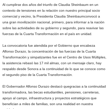
Al cumplirse dos años del triunfo de Claudia Sheinbaum en un
contexto de tensiones en la relación con nuestro principal socio
comercial y vecino, la Presidenta Claudia Sheinbaumconvocó a
una gran movilización nacional, primero, para informar a la nación
sobre las actividades de su gobierno y segundo, para reavivar las
fuerzas de la Cuarta Transformación en el país en unidad.
La convocatoria fue atendida por el Gobierno que encabeza
Alfonso Durazo, la concentración de las fuerzas de la Cuarta
Transformación y simpatizantes fue en el Centro de Usos Múltiples,
la asistencia rebasó las 17 mil almas, con un mensaje claro, hay
respaldo desde Sonora a la continuidad de lo que se conoce como
el segundo piso de la Cuarta Transformación.
El Gobernador Alfonso Durazo destacó quegracias a la continuidad
transformadora, las becas estudiantiles, pensiones, carreteras,
apoyo al campo, infraestructura y proyectos estratégicos que
benefician a miles de familias, son una realidad en nuestra