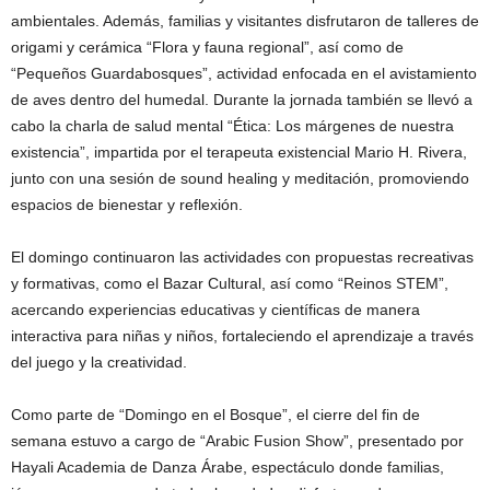
ambientales. Además, familias y visitantes disfrutaron de talleres de
origami y cerámica “Flora y fauna regional”, así como de
“Pequeños Guardabosques”, actividad enfocada en el avistamiento
de aves dentro del humedal. Durante la jornada también se llevó a
cabo la charla de salud mental “Ética: Los márgenes de nuestra
existencia”, impartida por el terapeuta existencial Mario H. Rivera,
junto con una sesión de sound healing y meditación, promoviendo
espacios de bienestar y reflexión.
El domingo continuaron las actividades con propuestas recreativas
y formativas, como el Bazar Cultural, así como “Reinos STEM”,
acercando experiencias educativas y científicas de manera
interactiva para niñas y niños, fortaleciendo el aprendizaje a través
del juego y la creatividad.
Como parte de “Domingo en el Bosque”, el cierre del fin de
semana estuvo a cargo de “Arabic Fusion Show”, presentado por
Hayali Academia de Danza Árabe, espectáculo donde familias,