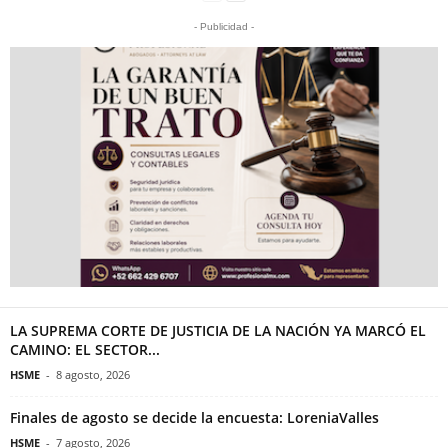
- Publicidad -
LA SUPREMA CORTE DE JUSTICIA DE LA NACIÓN YA MARCÓ EL
CAMINO: EL SECTOR...
HSME
-
8 agosto, 2026
Finales de agosto se decide la encuesta: LoreniaValles
HSME
-
7 agosto, 2026