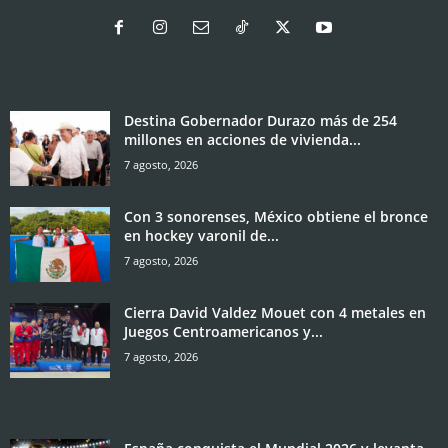
Destina Gobernador Durazo más de 254
millones en acciones de vivienda...
7 agosto, 2026
Con 3 sonorenses, México obtiene el bronce
en hockey varonil de...
7 agosto, 2026
Cierra David Valdez Mouet con 4 metales en
Juegos Centroamericanos y...
7 agosto, 2026