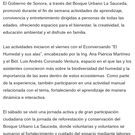
El Gobierno de Sonora, a través del Bosque Urbano La Sauceda,
promovió durante el fin de semana actividades de aprendizaje,
convivencia y entretenimiento dirigidas a personas de todas las
edades, ofreciendo espacios para el bienestar, la creatividad, la
educación ambiental y el disfrute en familia.
Las actividades iniciaron el viernes con el Econversando “El
Humedal y sus alas”, encabezado por la Ing. Ana Patricia Martínez
y el Biól. Luis Andrés Coronado Ventura, espacio en el que las y los
asistentes conocieron más sobre la biodiversidad del humedal y la
importancia de las aves dentro de estos ecosistemas. Como parte
de la experiencia, también participaron en una actividad manual
relacionada con el tema, fortaleciendo el aprendizaje de manera
dinámica e interactiva.
El sábado se vivió una jornada activa y de gran participación
ciudadana con la jornada de reforestación y conservación del
Bosque Urbano La Sauceda, donde voluntarias y voluntarios se
sumaron al fortalecimiento y cuidado del espacio mediante labores