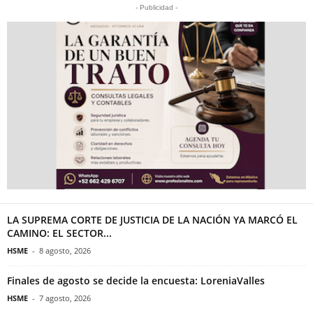
- Publicidad -
LA SUPREMA CORTE DE JUSTICIA DE LA NACIÓN YA MARCÓ EL
CAMINO: EL SECTOR...
HSME
-
8 agosto, 2026
Finales de agosto se decide la encuesta: LoreniaValles
HSME
-
7 agosto, 2026