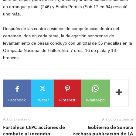
en arranque y total (246) y Emilio Peralta (Sub 17 en 94) rescató
uno más.
Después de las cuatro sesiones de competencias dentro del
certamen, dos en cada rama, la delegación sonorense de
levantamiento de pesas concluyó con un total de 36 medallas en la
Olimpiada Nacional de Halterofilia: 7 oros, 16 de plata y 13
bronces.
Facebook
Twitter
Pinterest
WhatsApp
Artículo anterior
Artículo siguiente
Fortalece CEPC acciones de
Gobierno de Sonora
combate al incendio
rechaza publicación de LA