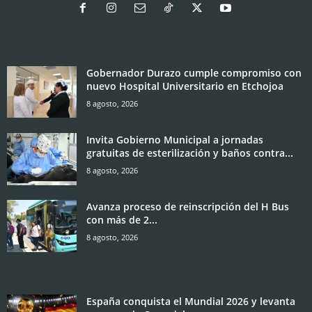
Gobernador Durazo cumple compromiso con
nuevo Hospital Universitario en Etchojoa
8 agosto, 2026
Invita Gobierno Municipal a jornadas
gratuitas de esterilización y baños contra...
8 agosto, 2026
Avanza proceso de reinscripción del H Bus
con más de 2...
8 agosto, 2026
España conquista el Mundial 2026 y levanta