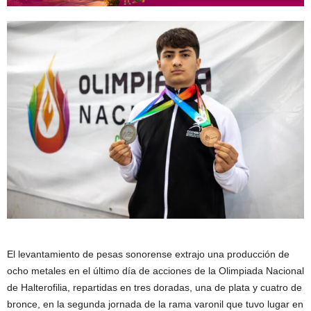
El levantamiento de pesas sonorense extrajo una producción de
ocho metales en el último día de acciones de la Olimpiada Nacional
de Halterofilia, repartidas en tres doradas, una de plata y cuatro de
bronce, en la segunda jornada de la rama varonil que tuvo lugar en