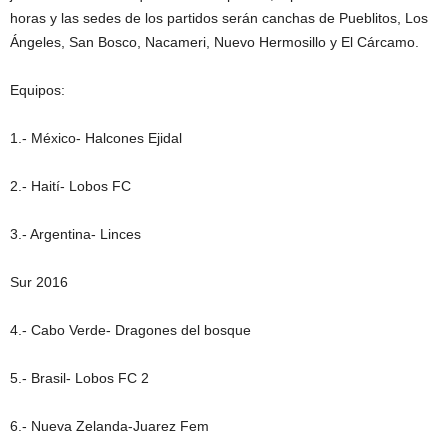
horas y las sedes de los partidos serán canchas de Pueblitos, Los
Ángeles, San Bosco, Nacameri, Nuevo Hermosillo y El Cárcamo.
Equipos:
1.- México- Halcones Ejidal
2.- Haití- Lobos FC
3.- Argentina- Linces
Sur 2016
4.- Cabo Verde- Dragones del bosque
5.- Brasil- Lobos FC 2
6.- Nueva Zelanda-Juarez Fem