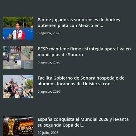
Par de jugadoras sonorenses de hockey
obtienen plata con México en...
6 agosto, 2026
PESP mantiene firme estrategia operativa en
municipios de Sonora
6 agosto, 2026
Facilita Gobierno de Sonora hospedaje de
alumnos foráneos de Unisierra con...
5 agosto, 2026
España conquista el Mundial 2026 y levanta
su segunda Copa del...
19 julio, 2026