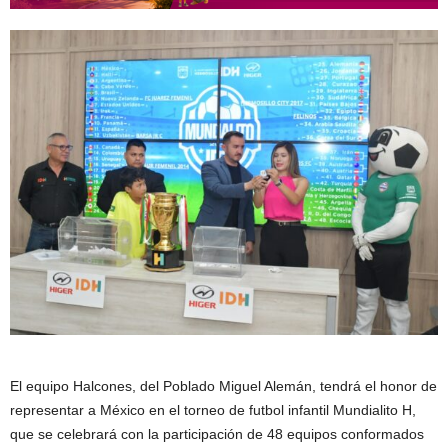
El equipo Halcones, del Poblado Miguel Alemán, tendrá el honor de
representar a México en el torneo de futbol infantil Mundialito H,
que se celebrará con la participación de 48 equipos conformados