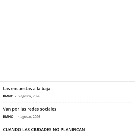
Las encuestas a la baja
RMNC
-
5 agosto, 2026
Van por las redes sociales
RMNC
-
4 agosto, 2026
CUANDO LAS CIUDADES NO PLANIFICAN