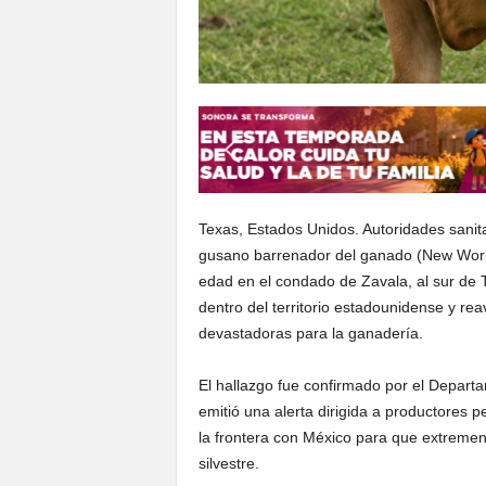
Texas, Estados Unidos. Autoridades sanit
gusano barrenador del ganado (New Wor
edad en el condado de Zavala, al sur de 
dentro del territorio estadounidense y re
devastadoras para la ganadería.
El hallazgo fue confirmado por el Depart
emitió una alerta dirigida a productores p
la frontera con México para que extremen
silvestre.