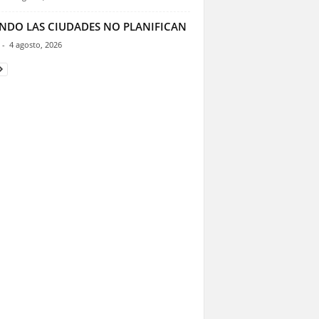
NDO LAS CIUDADES NO PLANIFICAN
-
4 agosto, 2026