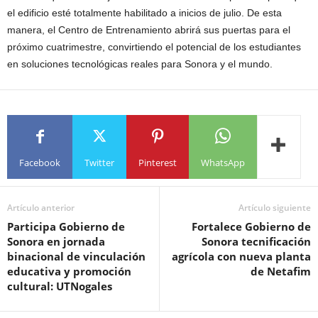
el edificio esté totalmente habilitado a inicios de julio. De esta
manera, el Centro de Entrenamiento abrirá sus puertas para el
próximo cuatrimestre, convirtiendo el potencial de los estudiantes
en soluciones tecnológicas reales para Sonora y el mundo.
Facebook
Twitter
Pinterest
WhatsApp
Artículo anterior
Artículo siguiente
Participa Gobierno de
Fortalece Gobierno de
Sonora en jornada
Sonora tecnificación
binacional de vinculación
agrícola con nueva planta
educativa y promoción
de Netafim
cultural: UTNogales