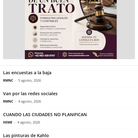
Las encuestas a la baja
RMNC
-
5 agosto, 2026
Van por las redes sociales
RMNC
-
4 agosto, 2026
CUANDO LAS CIUDADES NO PLANIFICAN
HSME
-
4 agosto, 2026
Las pinturas de Kahlo