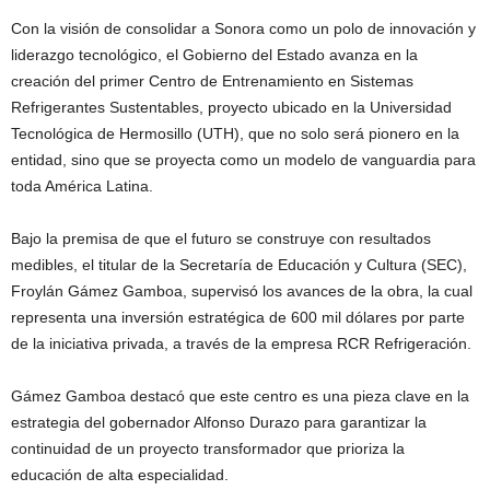
Con la visión de consolidar a Sonora como un polo de innovación y
liderazgo tecnológico, el Gobierno del Estado avanza en la
creación del primer Centro de Entrenamiento en Sistemas
Refrigerantes Sustentables, proyecto ubicado en la Universidad
Tecnológica de Hermosillo (UTH), que no solo será pionero en la
entidad, sino que se proyecta como un modelo de vanguardia para
toda América Latina.
Bajo la premisa de que el futuro se construye con resultados
medibles, el titular de la Secretaría de Educación y Cultura (SEC),
Froylán Gámez Gamboa, supervisó los avances de la obra, la cual
representa una inversión estratégica de 600 mil dólares por parte
de la iniciativa privada, a través de la empresa RCR Refrigeración.
Gámez Gamboa destacó que este centro es una pieza clave en la
estrategia del gobernador Alfonso Durazo para garantizar la
continuidad de un proyecto transformador que prioriza la
educación de alta especialidad.