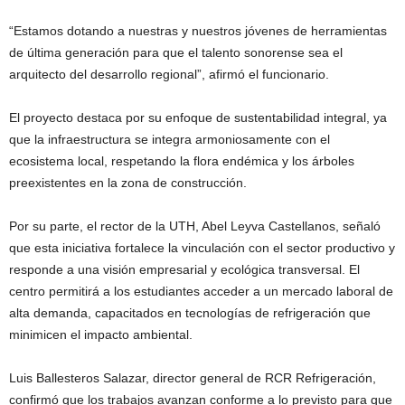
“Estamos dotando a nuestras y nuestros jóvenes de herramientas
de última generación para que el talento sonorense sea el
arquitecto del desarrollo regional”, afirmó el funcionario.
El proyecto destaca por su enfoque de sustentabilidad integral, ya
que la infraestructura se integra armoniosamente con el
ecosistema local, respetando la flora endémica y los árboles
preexistentes en la zona de construcción.
Por su parte, el rector de la UTH, Abel Leyva Castellanos, señaló
que esta iniciativa fortalece la vinculación con el sector productivo y
responde a una visión empresarial y ecológica transversal. El
centro permitirá a los estudiantes acceder a un mercado laboral de
alta demanda, capacitados en tecnologías de refrigeración que
minimicen el impacto ambiental.
Luis Ballesteros Salazar, director general de RCR Refrigeración,
confirmó que los trabajos avanzan conforme a lo previsto para que