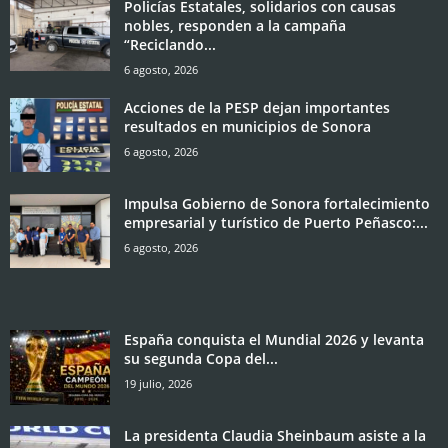
Policías Estatales, solidarios con causas
nobles, responden a la campaña
“Reciclando...
6 agosto, 2026
Acciones de la PESP dejan importantes
resultados en municipios de Sonora
6 agosto, 2026
Impulsa Gobierno de Sonora fortalecimiento
empresarial y turístico de Puerto Peñasco:...
6 agosto, 2026
España conquista el Mundial 2026 y levanta
su segunda Copa del...
19 julio, 2026
La presidenta Claudia Sheinbaum asiste a la