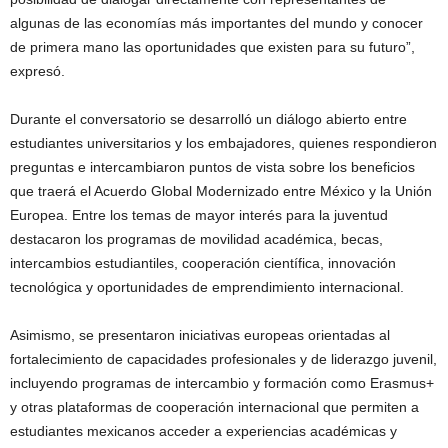
algunas de las economías más importantes del mundo y conocer
de primera mano las oportunidades que existen para su futuro”,
expresó.
Durante el conversatorio se desarrolló un diálogo abierto entre
estudiantes universitarios y los embajadores, quienes respondieron
preguntas e intercambiaron puntos de vista sobre los beneficios
que traerá el Acuerdo Global Modernizado entre México y la Unión
Europea. Entre los temas de mayor interés para la juventud
destacaron los programas de movilidad académica, becas,
intercambios estudiantiles, cooperación científica, innovación
tecnológica y oportunidades de emprendimiento internacional.
Asimismo, se presentaron iniciativas europeas orientadas al
fortalecimiento de capacidades profesionales y de liderazgo juvenil,
incluyendo programas de intercambio y formación como Erasmus+
y otras plataformas de cooperación internacional que permiten a
estudiantes mexicanos acceder a experiencias académicas y