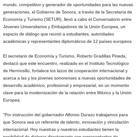
mundo, competitivo y generador de oportunidades para las nuevas
generaciones, el Gobierno de Sonora, a través de la Secretaría de
Economía y Turismo (SETUR), llevó a cabo el Conversatorio entre
Jóvenes Universitarios y Embajadores de la Unión Europea, un
espacio de diálogo que reunió a estudiantes, autoridades
académicas y representantes diplomáticos de 12 países europeos.
El secretario de Economía y Turismo, Roberto Gradillas Pineda,
destacó que este encuentro, realizado en el Instituto Tecnológico
de Hermosillo, fortalece los lazos de cooperación internacional y
acerca a las y los jóvenes sonorenses a nuevas oportunidades de
desarrollo académico, profesional y empresarial, en un momento
clave para la modernización de la relación entre México y la Unión
Europea.
“Por instrucción del gobernador Alfonso Durazo trabajamos para
que Sonora sea un referente de talento, innovación y vinculación
internacional. Hoy nuestras y nuestros estudiantes tienen la
posibilidad de dialogar directamente con representantes de