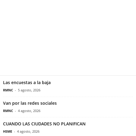
Las encuestas a la baja
RMNC
-
5 agosto, 2026
Van por las redes sociales
RMNC
-
4 agosto, 2026
CUANDO LAS CIUDADES NO PLANIFICAN
HSME
-
4 agosto, 2026