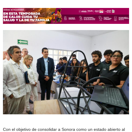
Con el objetivo de consolidar a Sonora como un estado abierto al