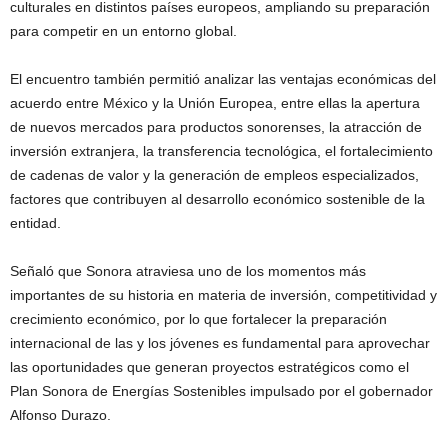
culturales en distintos países europeos, ampliando su preparación
para competir en un entorno global.
El encuentro también permitió analizar las ventajas económicas del
acuerdo entre México y la Unión Europea, entre ellas la apertura
de nuevos mercados para productos sonorenses, la atracción de
inversión extranjera, la transferencia tecnológica, el fortalecimiento
de cadenas de valor y la generación de empleos especializados,
factores que contribuyen al desarrollo económico sostenible de la
entidad.
Señaló que Sonora atraviesa uno de los momentos más
importantes de su historia en materia de inversión, competitividad y
crecimiento económico, por lo que fortalecer la preparación
internacional de las y los jóvenes es fundamental para aprovechar
las oportunidades que generan proyectos estratégicos como el
Plan Sonora de Energías Sostenibles impulsado por el gobernador
Alfonso Durazo.