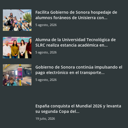
Facilita Gobierno de Sonora hospedaje de
alumnos foráneos de Unisierra con...
5 agosto, 2026
Alumna de la Universidad Tecnológica de
SLRC realiza estancia académica en...
5 agosto, 2026
Gobierno de Sonora continúa impulsando el
pago electrónico en el transporte...
5 agosto, 2026
España conquista el Mundial 2026 y levanta
su segunda Copa del...
19 julio, 2026