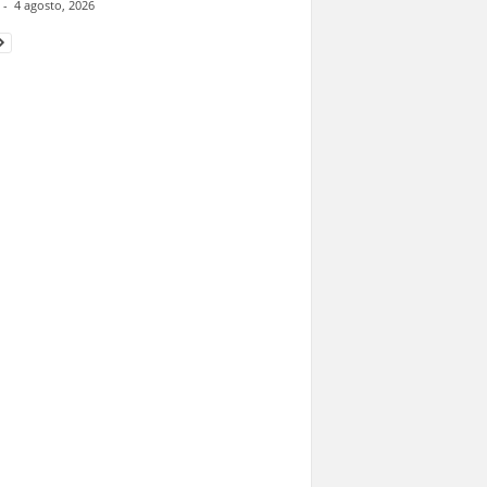
-
4 agosto, 2026