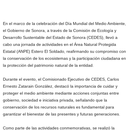
En el marco de la celebración del Día Mundial del Medio Ambiente,
el Gobierno de Sonora, a través de la Comisión de Ecología y
Desarrollo Sustentable del Estado de Sonora (CEDES), llevó a
cabo una jornada de actividades en el Área Natural Protegida
Estatal (ANPE) Estero El Soldado, reafirmando su compromiso con
la conservación de los ecosistemas y la participación ciudadana en
la protección del patrimonio natural de la entidad.
Durante el evento, el Comisionado Ejecutivo de CEDES, Carlos
Ernesto Zatarain González, destacó la importancia de cuidar y
proteger el medio ambiente mediante acciones conjuntas entre
gobierno, sociedad e iniciativa privada, señalando que la
conservación de los recursos naturales es fundamental para
garantizar el bienestar de las presentes y futuras generaciones.
Como parte de las actividades conmemorativas, se realizó la