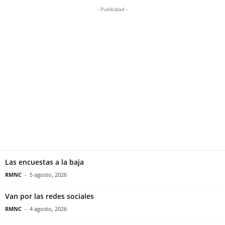
- Publicidad -
Las encuestas a la baja
RMNC
-
5 agosto, 2026
Van por las redes sociales
RMNC
-
4 agosto, 2026