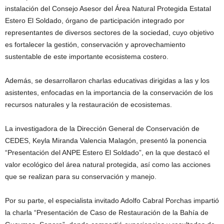
instalación del Consejo Asesor del Área Natural Protegida Estatal
Estero El Soldado, órgano de participación integrado por
representantes de diversos sectores de la sociedad, cuyo objetivo
es fortalecer la gestión, conservación y aprovechamiento
sustentable de este importante ecosistema costero.
Además, se desarrollaron charlas educativas dirigidas a las y los
asistentes, enfocadas en la importancia de la conservación de los
recursos naturales y la restauración de ecosistemas.
La investigadora de la Dirección General de Conservación de
CEDES, Keyla Miranda Valencia Malagón, presentó la ponencia
“Presentación del ANPE Estero El Soldado”, en la que destacó el
valor ecológico del área natural protegida, así como las acciones
que se realizan para su conservación y manejo.
Por su parte, el especialista invitado Adolfo Cabral Porchas impartió
la charla “Presentación de Caso de Restauración de la Bahía de