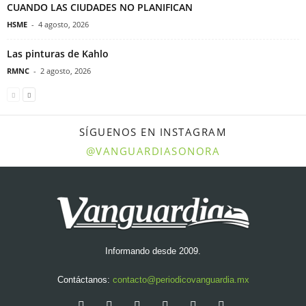
CUANDO LAS CIUDADES NO PLANIFICAN
HSME
-
4 agosto, 2026
Las pinturas de Kahlo
RMNC
-
2 agosto, 2026
SÍGUENOS EN INSTAGRAM
@VANGUARDIASONORA
Informando desde 2009.
Contáctanos:
contacto@periodicovanguardia.mx