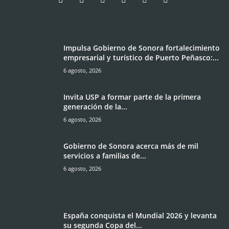
Impulsa Gobierno de Sonora fortalecimiento
empresarial y turístico de Puerto Peñasco:...
6 agosto, 2026
Invita USP a formar parte de la primera
generación de la...
6 agosto, 2026
Gobierno de Sonora acerca más de mil
servicios a familias de...
6 agosto, 2026
España conquista el Mundial 2026 y levanta
su segunda Copa del...