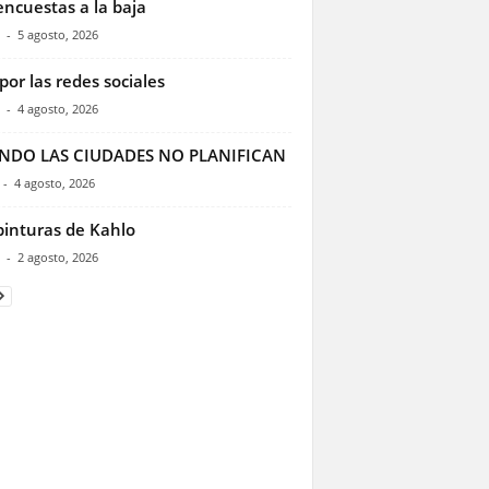
encuestas a la baja
-
5 agosto, 2026
por las redes sociales
-
4 agosto, 2026
NDO LAS CIUDADES NO PLANIFICAN
-
4 agosto, 2026
pinturas de Kahlo
-
2 agosto, 2026