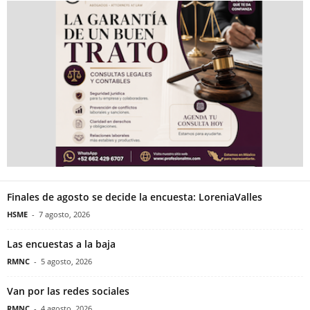
Finales de agosto se decide la encuesta: LoreniaValles
HSME
-
7 agosto, 2026
Las encuestas a la baja
RMNC
-
5 agosto, 2026
Van por las redes sociales
RMNC
-
4 agosto, 2026