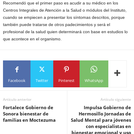
Recomendó que el primer paso es acudir a su médico en los
Centros Integrales de Atención a la Salud o módulos del Instituto,
cuando se empiecen a presentar los síntomas descritos, porque
también puede tratarse de otros padecimientos y será el
profesional de la salud quien determinará con base en estudios lo
que acontece en el organismo.
Facebook
Twitter
Pinterest
WhatsApp
Artículo anterior
Artículo siguiente
Fortalece Gobierno de
Impulsa Gobierno de
Sonora bienestar de
Hermosillo Jornadas de
familias en Moctezuma
Salud Mental para jóvenes
con especialistas en
bienestar emocional y uso