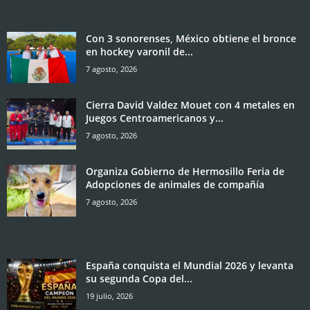
Con 3 sonorenses, México obtiene el bronce
en hockey varonil de...
7 agosto, 2026
Cierra David Valdez Mouet con 4 metales en
Juegos Centroamericanos y...
7 agosto, 2026
Organiza Gobierno de Hermosillo Feria de
Adopciones de animales de compañía
7 agosto, 2026
España conquista el Mundial 2026 y levanta
su segunda Copa del...
19 julio, 2026