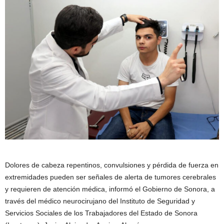
Dolores de cabeza repentinos, convulsiones y pérdida de fuerza en
extremidades pueden ser señales de alerta de tumores cerebrales
y requieren de atención médica, informó el Gobierno de Sonora, a
través del médico neurocirujano del Instituto de Seguridad y
Servicios Sociales de los Trabajadores del Estado de Sonora