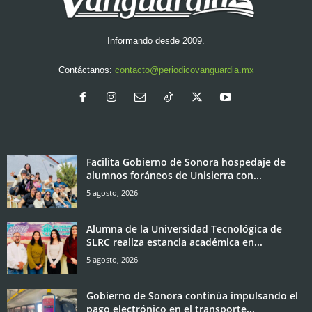
Informando desde 2009.
Contáctanos:
contacto@periodicovanguardia.mx
Facilita Gobierno de Sonora hospedaje de
alumnos foráneos de Unisierra con...
5 agosto, 2026
Alumna de la Universidad Tecnológica de
SLRC realiza estancia académica en...
5 agosto, 2026
Gobierno de Sonora continúa impulsando el
pago electrónico en el transporte...