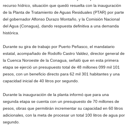
recurso hídrico, situación que quedó resuelta con la inauguración
de la Planta de Tratamiento de Aguas Residuales (PTAR) por parte
del gobernador Alfonso Durazo Montaño, y la Comisión Nacional
del Agua (Conagua), dando respuesta definitiva a una demanda
histórica.
Durante su gira de trabajo por Puerto Peñasco, el mandatario
estatal, acompañado de Rodolfo Castro Valdez, director general de
la Cuenca Noroeste de la Conagua, señaló que en esta primera
etapa se ejerció un presupuesto total de 48 millones 099 mil 101
pesos, con un beneficio directo para 62 mil 301 habitantes y una
capacidad inicial de 40 litros por segundo.
Durante la inauguración de la planta informó que para una
segunda etapa se cuenta con un presupuesto de 70 millones de
pesos, obras que permitirán incrementar su capacidad en 60 litros
adicionales, con la meta de procesar un total 100 litros de agua por
segundo.