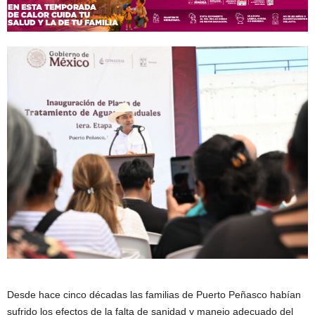
Desde hace cinco décadas las familias de Puerto Peñasco habían
sufrido los efectos de la falta de sanidad y manejo adecuado del