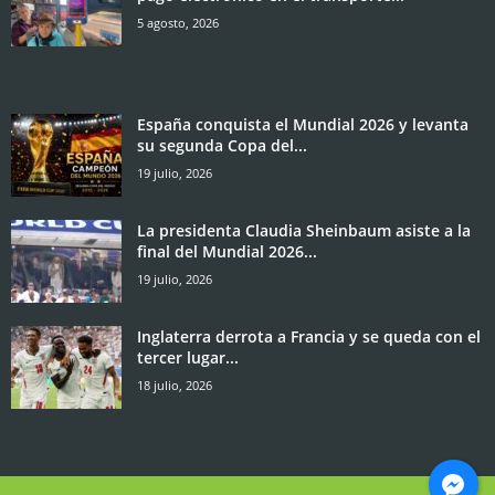
5 agosto, 2026
España conquista el Mundial 2026 y levanta
su segunda Copa del...
19 julio, 2026
La presidenta Claudia Sheinbaum asiste a la
final del Mundial 2026...
19 julio, 2026
Inglaterra derrota a Francia y se queda con el
tercer lugar...
18 julio, 2026