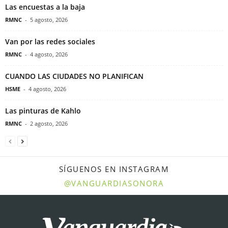
Las encuestas a la baja
RMNC
-
5 agosto, 2026
Van por las redes sociales
RMNC
-
4 agosto, 2026
CUANDO LAS CIUDADES NO PLANIFICAN
HSME
-
4 agosto, 2026
Las pinturas de Kahlo
RMNC
-
2 agosto, 2026
SÍGUENOS EN INSTAGRAM
@VANGUARDIASONORA