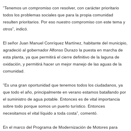
“Tenemos un compromiso con resolver, con carácter prioritario
todos los problemas sociales que para la propia comunidad
resulten prioritarios. Por eso nuestro compromiso con este tema y
otros”, indicó.
El señor Juan Manuel Conríquez Martínez, habitante del municipio,
agradeció al gobernador Alfonso Durazo la puesta en marcha de
esta planta, ya que permitirá el cierre definitivo de la laguna de
oxidación, y permitirá hacer un mejor manejo de las aguas de la
comunidad.
“Es una gran oportunidad que tenemos todos los ciudadanos, ya
que todo el año, principalmente en verano estamos batallando por
el suministro de agua potable. Entonces es de vital importancia
sobre todo porque somos un puerto turístico. Entonces
necesitamos el vital líquido a toda costa”, comentó.
En el marco del Programa de Modernización de Motores para