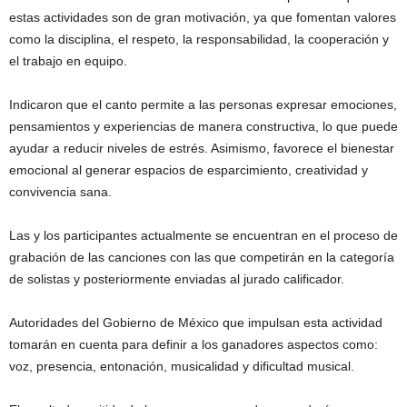
estas actividades son de gran motivación, ya que fomentan valores
como la disciplina, el respeto, la responsabilidad, la cooperación y
el trabajo en equipo.
Indicaron que el canto permite a las personas expresar emociones,
pensamientos y experiencias de manera constructiva, lo que puede
ayudar a reducir niveles de estrés. Asimismo, favorece el bienestar
emocional al generar espacios de esparcimiento, creatividad y
convivencia sana.
Las y los participantes actualmente se encuentran en el proceso de
grabación de las canciones con las que competirán en la categoría
de solistas y posteriormente enviadas al jurado calificador.
Autoridades del Gobierno de México que impulsan esta actividad
tomarán en cuenta para definir a los ganadores aspectos como:
voz, presencia, entonación, musicalidad y dificultad musical.