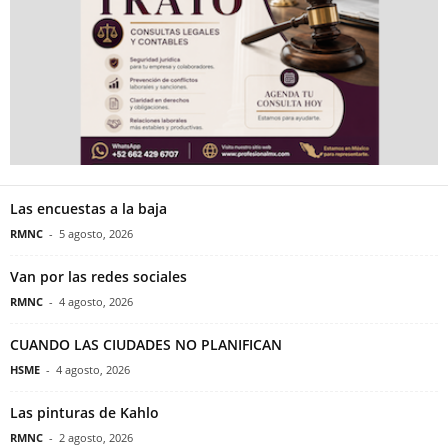
Las encuestas a la baja
RMNC
-
5 agosto, 2026
Van por las redes sociales
RMNC
-
4 agosto, 2026
CUANDO LAS CIUDADES NO PLANIFICAN
HSME
-
4 agosto, 2026
Las pinturas de Kahlo
RMNC
-
2 agosto, 2026