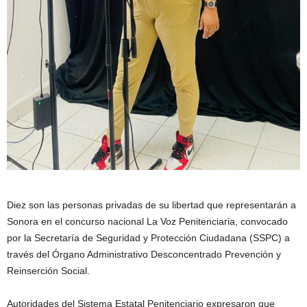
Diez son las personas privadas de su libertad que representarán a
Sonora en el concurso nacional La Voz Penitenciaria, convocado
por la Secretaría de Seguridad y Protección Ciudadana (SSPC) a
través del Órgano Administrativo Desconcentrado Prevención y
Reinserción Social.
Autoridades del Sistema Estatal Penitenciario expresaron que