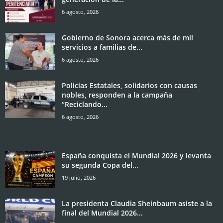
6 agosto, 2026
Gobierno de Sonora acerca más de mil
servicios a familias de...
6 agosto, 2026
Policías Estatales, solidarios con causas
nobles, responden a la campaña
“Reciclando...
6 agosto, 2026
España conquista el Mundial 2026 y levanta
su segunda Copa del...
19 julio, 2026
La presidenta Claudia Sheinbaum asiste a la
final del Mundial 2026...