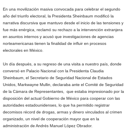
En una movilización masiva convocada para celebrar el segundo
año del triunfo electoral, la Presidenta Sheinbaum modificó la
narrativa discursiva que mantuvo desde el inicio de las tensiones y
fue más enérgica, reclamó su rechazo a la intervención extranjera
en asuntos internos y acusó que investigaciones de agencias
norteamericanas tienen la finalidad de influir en procesos
electorales en México.
Un día después, a su regreso de una visita a nuestro país, donde
conversó en Palacio Nacional con la Presidenta Claudia
Sheinbaum, el Secretario de Seguridad Nacional de Estados
Unidos, Markwayne Mullin, declaraba ante el Comité de Seguridad
de la Cámara de Representantes, que estaba impresionado por la
disposición del actual Gobierno de México para cooperar con las
autoridades estadounidenses, lo que ha permitido registrar
decomisos récord de drogas, armas y dinero vinculados al crimen
organizado, un nivel de cooperación mayor que en la
administración de Andrés Manuel López Obrador.