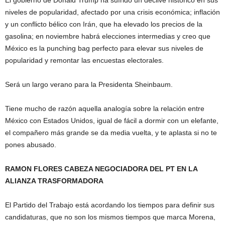
niveles de popularidad, afectado por una crisis económica; inflación
y un conflicto bélico con Irán, que ha elevado los precios de la
gasolina; en noviembre habrá elecciones intermedias y creo que
México es la punching bag perfecto para elevar sus niveles de
popularidad y remontar las encuestas electorales.
Será un largo verano para la Presidenta Sheinbaum.
Tiene mucho de razón aquella analogía sobre la relación entre
México con Estados Unidos, igual de fácil a dormir con un elefante,
el compañero más grande se da media vuelta, y te aplasta si no te
pones abusado.
RAMON FLORES CABEZA NEGOCIADORA DEL PT EN LA
ALIANZA TRASFORMADORA
El Partido del Trabajo está acordando los tiempos para definir sus
candidaturas, que no son los mismos tiempos que marca Morena,