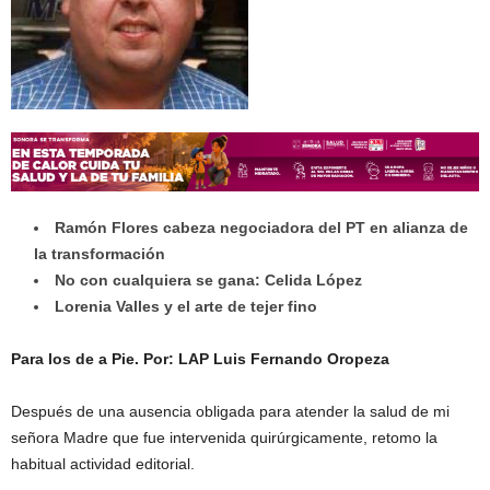
Ramón Flores cabeza negociadora del PT en alianza de
la transformación
No con cualquiera se gana: Celida López
Lorenia Valles y el arte de tejer fino
Para los de a Pie. Por: LAP Luis Fernando Oropeza
Después de una ausencia obligada para atender la salud de mi
señora Madre que fue intervenida quirúrgicamente, retomo la
habitual actividad editorial.