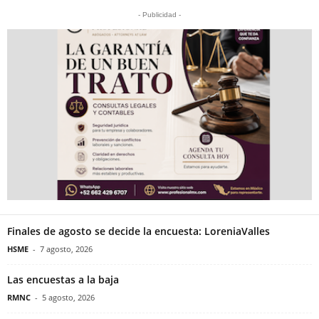
- Publicidad -
Finales de agosto se decide la encuesta: LoreniaValles
HSME
-
7 agosto, 2026
Las encuestas a la baja
RMNC
-
5 agosto, 2026