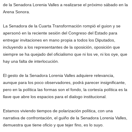
de la Senadora Lorenia Valles a realizarse el próximo sábado en la
Arena Sonora.
La Senadora de la Cuarta Transformación rompió el guion y se
apersonó en la reciente sesión del Congreso del Estado para
entregar invitaciones en mano propia a todos los Diputados,
incluyendo a los representantes de la oposición, oposición que
siempre se ha quejado del oficialismo que ni los ve, ni los oye, que
hay una falta de interlocución.
El gesto de la Senadora Lorenia Valles adquiere relevancia,
aunque para los poco observadores, podrá parecer insignificante,
pero en la política las formas son el fondo, la cortesía política es la
llave que abre los espacios para el dialogo institucional.
Estamos viviendo tiempos de polarización política, con una
narrativa de confrontación, el guiño de la Senadora Lorenia Valles,
demuestra que tiene oficio y que tejer fino, es lo suyo.