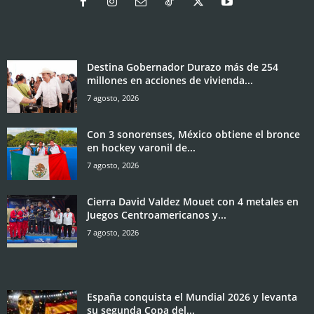
Destina Gobernador Durazo más de 254
millones en acciones de vivienda...
7 agosto, 2026
Con 3 sonorenses, México obtiene el bronce
en hockey varonil de...
7 agosto, 2026
Cierra David Valdez Mouet con 4 metales en
Juegos Centroamericanos y...
7 agosto, 2026
España conquista el Mundial 2026 y levanta
su segunda Copa del...