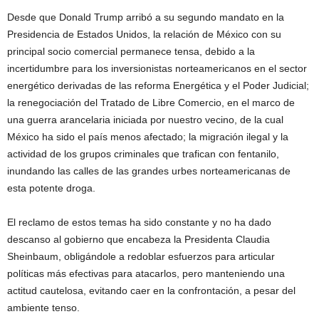
Desde que Donald Trump arribó a su segundo mandato en la
Presidencia de Estados Unidos, la relación de México con su
principal socio comercial permanece tensa, debido a la
incertidumbre para los inversionistas norteamericanos en el sector
energético derivadas de las reforma Energética y el Poder Judicial;
la renegociación del Tratado de Libre Comercio, en el marco de
una guerra arancelaria iniciada por nuestro vecino, de la cual
México ha sido el país menos afectado; la migración ilegal y la
actividad de los grupos criminales que trafican con fentanilo,
inundando las calles de las grandes urbes norteamericanas de
esta potente droga.
El reclamo de estos temas ha sido constante y no ha dado
descanso al gobierno que encabeza la Presidenta Claudia
Sheinbaum, obligándole a redoblar esfuerzos para articular
políticas más efectivas para atacarlos, pero manteniendo una
actitud cautelosa, evitando caer en la confrontación, a pesar del
ambiente tenso.