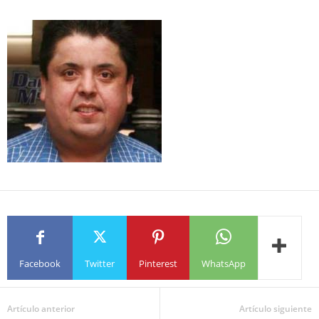
Facebook
Twitter
Pinterest
WhatsApp
Artículo anterior
Artículo siguiente