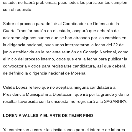
estado, no habrá problemas, pues todos los participantes cumplen
con el requisito.
Sobre el proceso para definir al Coordinador de Defensa de la
Cuarta Transformación en el estado, aseguró que deberán de
aclararse algunos puntos que se han atrasado por los cambios en
la dirigencia nacional, pues unos interpretaron la fecha del 22 de
junio establecida en la reciente reunión de Consejo Nacional, como
el inicio del proceso interno, otros que era la fecha para publicar la
convocatoria y otros para registrarse candidatura, así que deberá
de definirlo la dirigencia nacional de Morena.
Célida López reiteró que no aceptará ninguna candidatura a
Presidencia Municipal ni a Diputación, que irá por la grande y de no
resultar favorecida con la encuesta, no regresará a la SAGARHPA.
LORENIA VALLES Y EL ARTE DE TEJER FINO
Ya comienzan a correr las invitaciones para el informe de labores