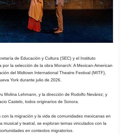
retaría de Educación y Cultura (SEC) y el Instituto
a por la selección de la obra Monarch: A Mexican-American
ción del Midtown International Theatre Festival (MITF),
ueva York durante julio de 2026.
u Molina Lehmann, y la dirección de Rodolfo Nevárez; y
cio Castelo, todos originarios de Sonora.
s con la migración y la vida de comunidades mexicanas en
 musical y teatral, se exploran temas vinculados con la
portunidades en contextos migratorios.