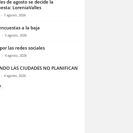
les de agosto se decide la
esta: LoreniaValles
-
7 agosto, 2026
encuestas a la baja
-
5 agosto, 2026
por las redes sociales
-
4 agosto, 2026
NDO LAS CIUDADES NO PLANIFICAN
-
4 agosto, 2026