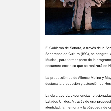
El Gobierno de Sonora, a través de la Sec
Sonorense de Cultura (ISC), se congratul
Musical, para formar parte de la programa
encuentro escénico que se realizará en N
La producción es de Alfonso Molina y May
destaca la producción y actuación de Hora
La obra aborda experiencias relacionada
Estados Unidos. A través de una propuesta
identidad, la memoria y la búsqueda de o