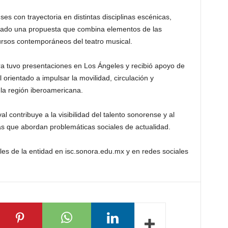
ses con trayectoria en distintas disciplinas escénicas,
lado una propuesta que combina elementos de las
ursos contemporáneos del teatro musical.
ra tuvo presentaciones en Los Ángeles y recibió apoyo de
orientado a impulsar la movilidad, circulación y
 la región iberoamericana.
l contribuye a la visibilidad del talento sonorense y al
as que abordan problemáticas sociales de actualidad.
les de la entidad en isc.sonora.edu.mx y en redes sociales