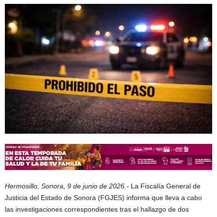
Hermosillo, Sonora, 9 de junio de 2026.-
La Fiscalía General de
Justicia del Estado de Sonora (FGJES) informa que lleva a cabo
las investigaciones correspondientes tras el hallazgo de dos